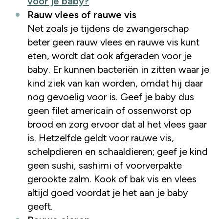
voor je baby?
Rauw vlees of rauwe vis
Net zoals je tijdens de zwangerschap
beter geen rauw vlees en rauwe vis kunt
eten, wordt dat ook afgeraden voor je
baby. Er kunnen bacteriën in zitten waar je
kind ziek van kan worden, omdat hij daar
nog gevoelig voor is. Geef je baby dus
geen filet americain of ossenworst op
brood en zorg ervoor dat al het vlees gaar
is. Hetzelfde geldt voor rauwe vis,
schelpdieren en schaaldieren; geef je kind
geen sushi, sashimi of voorverpakte
gerookte zalm. Kook of bak vis en vlees
altijd goed voordat je het aan je baby
geeft.