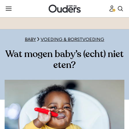
BABY
VOEDING & BORSTVOEDING
Wat mogen baby’s (echt) niet
eten?