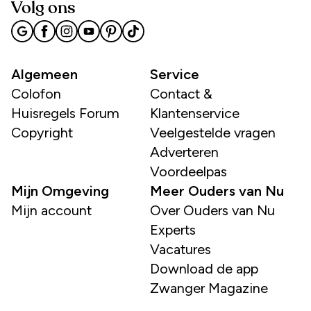
Volg ons
Algemeen
Service
Colofon
Contact &
Huisregels Forum
Klantenservice
Copyright
Veelgestelde vragen
Adverteren
Voordeelpas
Mijn Omgeving
Meer Ouders van Nu
Mijn account
Over Ouders van Nu
Experts
Vacatures
Download de app
Zwanger Magazine