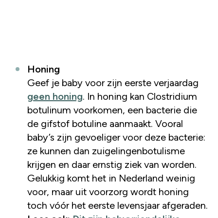
Honing
Geef je baby voor zijn eerste verjaardag
geen honing
. In honing kan Clostridium
botulinum voorkomen, een bacterie die
de gifstof botuline aanmaakt. Vooral
baby’s zijn gevoeliger voor deze bacterie:
ze kunnen dan zuigelingenbotulisme
krijgen en daar ernstig ziek van worden.
Gelukkig komt het in Nederland weinig
voor, maar uit voorzorg wordt honing
toch vóór het eerste levensjaar afgeraden.