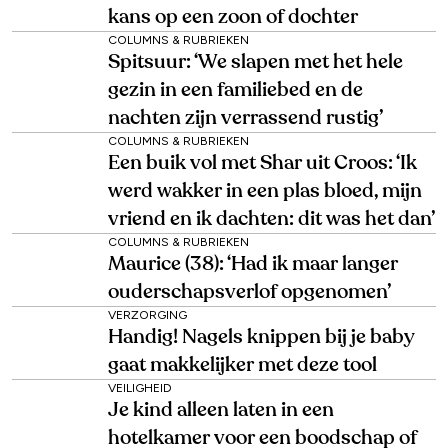
kans op een zoon of dochter
COLUMNS & RUBRIEKEN
Spitsuur: ‘We slapen met het hele
gezin in een familiebed en de
nachten zijn verrassend rustig’
COLUMNS & RUBRIEKEN
Een buik vol met Shar uit Croos: ‘Ik
werd wakker in een plas bloed, mijn
vriend en ik dachten: dit was het dan’
COLUMNS & RUBRIEKEN
Maurice (38): ‘Had ik maar langer
ouderschapsverlof opgenomen’
VERZORGING
Handig! Nagels knippen bij je baby
gaat makkelijker met deze tool
VEILIGHEID
Je kind alleen laten in een
hotelkamer voor een boodschap of