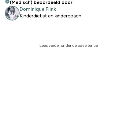
(Medisch) beoordeeld door:
Dominique Flink
Kinderdiëtist en kindercoach
Lees verder onder de advertentie