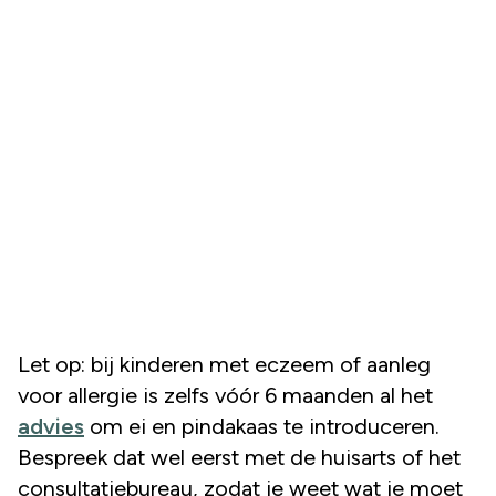
Let op: bij kinderen met eczeem of aanleg
voor allergie is zelfs vóór 6 maanden al het
advies
om ei en pindakaas te introduceren.
Bespreek dat wel eerst met de huisarts of het
consultatiebureau, zodat je weet wat je moet