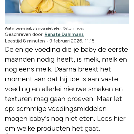
Wat mogen baby's nog niet eten
Getty Images
Geschreven door:
Renate Dahlmans
Leestijd 8 minuten
•
9 februari 2026, 11:15
De enige voeding die je baby de eerste
maanden nodig heeft, is melk, melk en
nog eens melk. Daarna breekt het
moment aan dat hij toe is aan vaste
voeding en allerlei nieuwe smaken en
texturen mag gaan proeven. Maar let
op: sommige voedingsmiddelen
mogen baby’s nog niet eten. Lees hier
om welke producten het gaat.