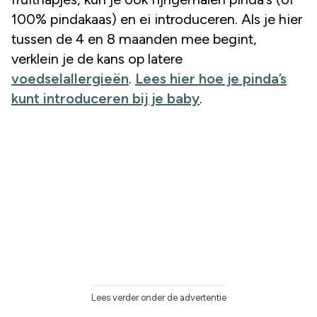
100% pindakaas) en ei introduceren. Als je hier
tussen de 4 en 8 maanden mee begint,
verklein je de kans op latere
voedselallergieën
.
Lees hier hoe je pinda’s
kunt introduceren bij je baby
.
Lees verder onder de advertentie