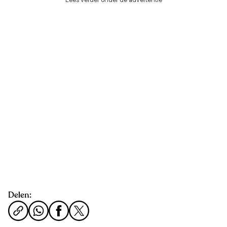
Delen: