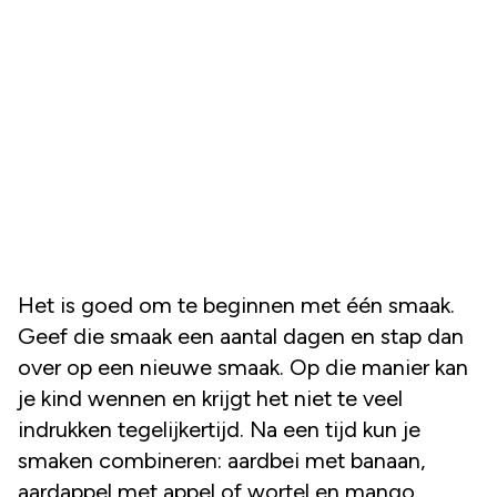
Het is goed om te beginnen met één smaak.
Geef die smaak een aantal dagen en stap dan
over op een nieuwe smaak. Op die manier kan
je kind wennen en krijgt het niet te veel
indrukken tegelijkertijd. Na een tijd kun je
smaken combineren: aardbei met banaan,
aardappel met appel of wortel en mango.