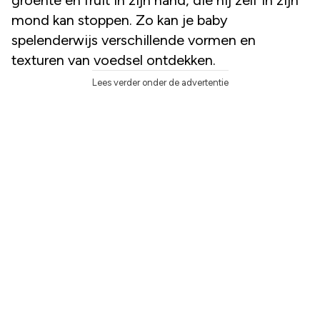
mond kan stoppen. Zo kan je baby
spelenderwijs verschillende vormen en
texturen van voedsel ontdekken.
Lees verder onder de advertentie