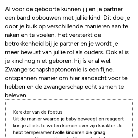
Al voor de geboorte kunnen jij en je partner
een band opbouwen met jullie kind. Dit doe je
door je buik op verschillende manieren aan te
raken en te voelen. Het versterkt de
betrokkenheid bij je partner en je wordt je
meer bewust van jullie rol als ouders. Ook al is
je kind nog niet geboren: hij ís er al wel.
Zwangerschapshaptonomie is een fijne,
ontspannen manier om hier aandacht voor te
hebben en de zwangerschap echt samen te
beleven.
Karakter van de foetus
Uit de manier waarop je baby beweegt en reageert
kun je al iets te weten komen over zijn karakter. Je
hebt temperamentvolle kinderen die graag