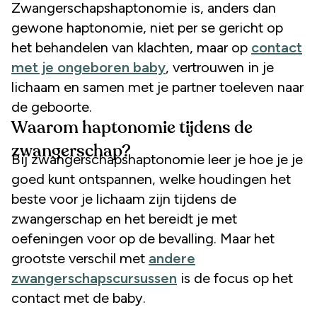
Zwangerschapshaptonomie is, anders dan
gewone haptonomie, niet per se gericht op
het behandelen van klachten, maar op
contact
met je ongeboren baby
, vertrouwen in je
lichaam en samen met je partner toeleven naar
de geboorte.
Waarom haptonomie tijdens de
zwangerschap?
Bij zwangerschapshaptonomie leer je hoe je je
goed kunt ontspannen, welke houdingen het
beste voor je lichaam zijn tijdens de
zwangerschap en het bereidt je met
oefeningen voor op de bevalling. Maar het
grootste verschil met
andere
zwangerschapscursussen
is de focus op het
contact met de baby.