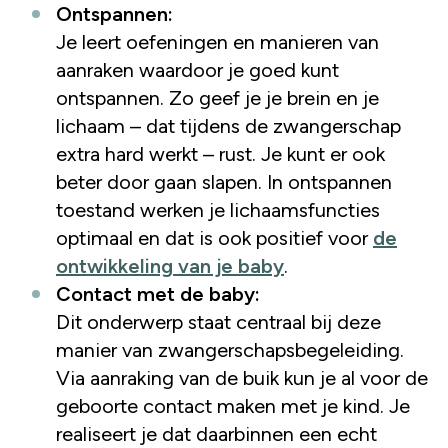
Ontspannen:
Je leert oefeningen en manieren van
aanraken waardoor je goed kunt
ontspannen. Zo geef je je brein en je
lichaam – dat tijdens de zwangerschap
extra hard werkt – rust. Je kunt er ook
beter door gaan slapen. In ontspannen
toestand werken je lichaamsfuncties
optimaal en dat is ook positief voor
de
ontwikkeling van je baby
.
Contact met de baby:
Dit onderwerp staat centraal bij deze
manier van zwangerschapsbegeleiding.
Via aanraking van de buik kun je al voor de
geboorte contact maken met je kind. Je
realiseert je dat daarbinnen een echt