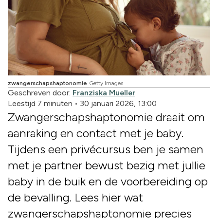
zwangerschapshaptonomie
Getty Images
Geschreven door:
Franziska Mueller
Leestijd 7 minuten
•
30 januari 2026, 13:00
Zwangerschapshaptonomie draait om
aanraking en contact met je baby.
Tijdens een privécursus ben je samen
met je partner bewust bezig met jullie
baby in de buik en de voorbereiding op
de bevalling. Lees hier wat
zwangerschapshaptonomie precies