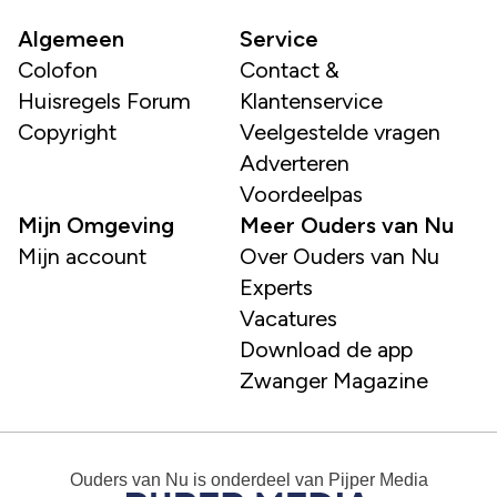
Algemeen
Service
Colofon
Contact &
Huisregels Forum
Klantenservice
Copyright
Veelgestelde vragen
Adverteren
Voordeelpas
Mijn Omgeving
Meer Ouders van Nu
Mijn account
Over Ouders van Nu
Experts
Vacatures
Download de app
Zwanger Magazine
Ouders van Nu
is onderdeel van
Pijper Media