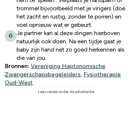
trommel bijvoorbeeld met je vingers (doe
het zacht en rustig, zonder te porren) en
voel opnieuw wat er gebeurt.
Je partner kan al deze dingen hierboven
6
natuurlijk ook doen. Na een tijdje gaat je
baby zijn hand net zo goed herkennen als
die van jou.
Bronnen:
Vereniging Haptonomische
Zwangerschapsbegeleiders
,
Fysiotherapie
Oud-West
Lees verder onder de advertentie