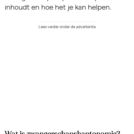
inhoudt en hoe het je kan helpen.
Lees verder onder de advertentie
Wat is zwangerschapshaptonomie?