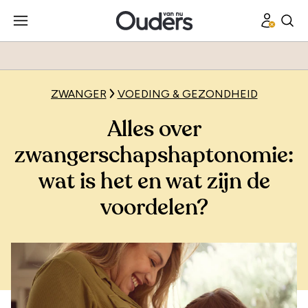
ZWANGER
VOEDING & GEZONDHEID
Alles over
zwangerschapshaptonomie:
wat is het en wat zijn de
voordelen?