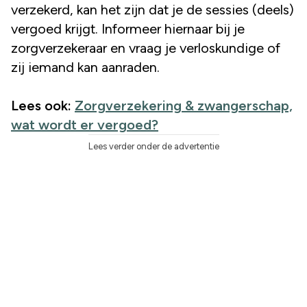
verzekerd, kan het zijn dat je de sessies (deels)
vergoed krijgt. Informeer hiernaar bij je
zorgverzekeraar en vraag je verloskundige of
zij iemand kan aanraden.
Lees ook:
Zorgverzekering & zwangerschap,
wat wordt er vergoed?
Lees verder onder de advertentie