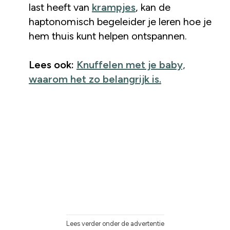
last heeft van
krampjes
, kan de
haptonomisch begeleider je leren hoe je
hem thuis kunt helpen ontspannen.
Lees ook:
Knuffelen met je baby,
waarom het zo belangrijk is.
Lees verder onder de advertentie