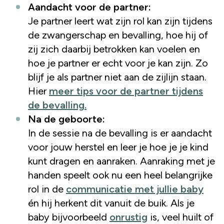
Aandacht voor de partner:
Je partner leert wat zijn rol kan zijn tijdens
de zwangerschap en bevalling, hoe hij of
zij zich daarbij betrokken kan voelen en
hoe je partner er echt voor je kan zijn. Zo
blijf je als partner niet aan de zijlijn staan.
Hier
meer tips voor de partner tijdens
de bevalling.
Na de geboorte:
In de sessie na de bevalling is er aandacht
voor jouw herstel en leer je hoe je je kind
kunt dragen en aanraken. Aanraking met je
handen speelt ook nu een heel belangrijke
rol in de
communicatie met jullie baby
én hij herkent dit vanuit de buik. Als je
baby bijvoorbeeld
onrustig
is, veel huilt of