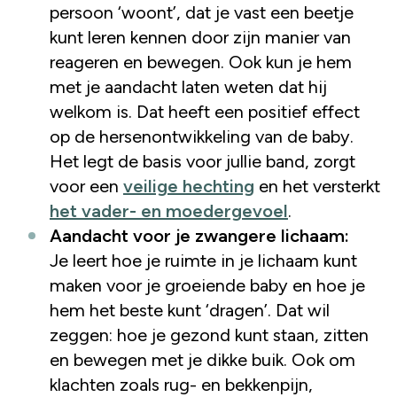
persoon ‘woont’, dat je vast een beetje
kunt leren kennen door zijn manier van
reageren en bewegen. Ook kun je hem
met je aandacht laten weten dat hij
welkom is. Dat heeft een positief effect
op de hersenontwikkeling van de baby.
Het legt de basis voor jullie band, zorgt
voor een
veilige hechting
en het versterkt
het vader- en moedergevoel
.
Aandacht voor je zwangere lichaam:
Je leert hoe je ruimte in je lichaam kunt
maken voor je groeiende baby en hoe je
hem het beste kunt ‘dragen’. Dat wil
zeggen: hoe je gezond kunt staan, zitten
en bewegen met je dikke buik. Ook om
klachten zoals rug- en bekkenpijn,