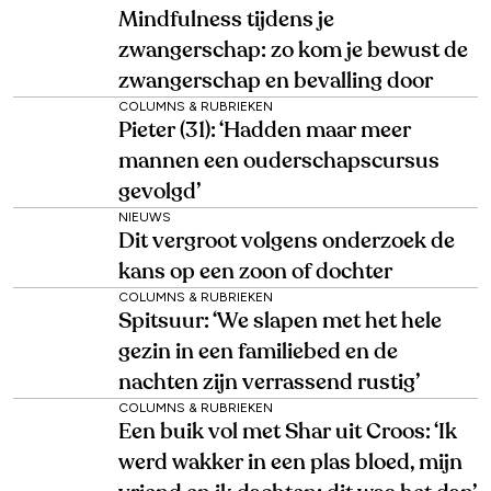
Mindfulness tijdens je
zwangerschap: zo kom je bewust de
zwangerschap en bevalling door
COLUMNS & RUBRIEKEN
Pieter (31): ‘Hadden maar meer
mannen een ouderschapscursus
gevolgd’
NIEUWS
Dit vergroot volgens onderzoek de
kans op een zoon of dochter
COLUMNS & RUBRIEKEN
Spitsuur: ‘We slapen met het hele
gezin in een familiebed en de
nachten zijn verrassend rustig’
COLUMNS & RUBRIEKEN
Een buik vol met Shar uit Croos: ‘Ik
werd wakker in een plas bloed, mijn