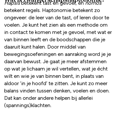
Hapsis
betekent tast en gevoel, en
nomos
betekent regels. Haptonomie betekent zo
ongeveer: de leer van de tast, of leren door te
voelen. Je kunt het zien als een methode om
in contact te komen met je gevoel, met wat er
van binnen leeft en de boodschappen die je
daaruit kunt halen. Door middel van
bewegingsoefeningen en aanraking word je je
daarvan bewust. Je gaat je meer afstemmen
op wat je lichaam je wil vertellen, wat je écht
wilt en wie je van binnen bent, in plaats van
aldoor ‘in je hoofd’ te zitten. Je kunt zo meer
balans vinden tussen denken, voelen en doen.
Dat kan onder andere helpen bij allerlei
(spannings)klachten.