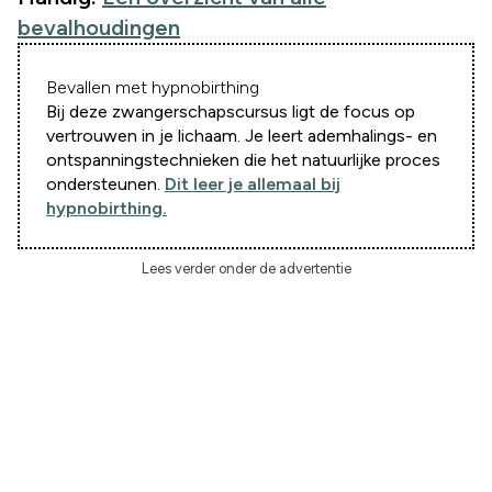
bevalhoudingen
Bevallen met hypnobirthing
Bij deze zwangerschapscursus ligt de focus op
vertrouwen in je lichaam. Je leert ademhalings- en
ontspanningstechnieken die het natuurlijke proces
ondersteunen.
Dit leer je allemaal bij
hypnobirthing.
Lees verder onder de advertentie