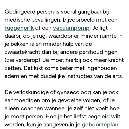
Gedirigeerd persen is vooral gangbaar bij
medische bevallingen, bijvoorbeeld met een
ruggenprik
of een
vacuümpomp
. Je ligt
daarbij op je rug, waardoor er minder ruimte in
je bekken is en minder hulp van de
zwaartekracht dan bij andere pershoudingen
(zie verderop). Je moet hierbij ook meer kracht
zetten. Dat lukt soms beter met ingehouden
adem en met duidelijke instructies van de arts.
De verloskundige of gynaecoloog kan je ook
aanmoedigen om je gevoel te volgen, of je
alleen coachen wanneer je zelf niet voelt hoe
je moet persen. Hoe je het liefst begeleid wilt
worden, kun je aangeven in je
geboorteplan
.