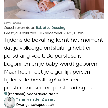
Getty Images
Geschreven door:
Babette Dessing
Leestijd 9 minuten
•
18 december 2025, 08:09
Tijdens de bevalling komt het moment
dat je volledige ontsluiting hebt en
persdrang voelt. De persfase is
begonnen en je baby wordt geboren.
Maar hoe moet je eigenlijk persen
tijdens de bevalling? Alles over
perstechnieken en pershoudingen.
(Medisch) beoordeeld door:
Marijn van der Zwaard
Zwangerschapscoach