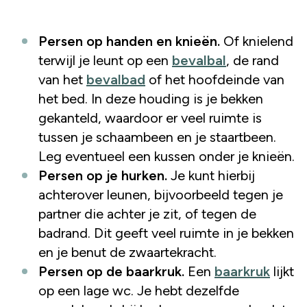
Persen op handen en knieën.
Of knielend
terwijl je leunt op een
bevalbal
, de rand
van het
bevalbad
of het hoofdeinde van
het bed. In deze houding is je bekken
gekanteld, waardoor er veel ruimte is
tussen je schaambeen en je staartbeen.
Leg eventueel een kussen onder je knieën.
Persen op je hurken.
Je kunt hierbij
achterover leunen, bijvoorbeeld tegen je
partner die achter je zit, of tegen de
badrand. Dit geeft veel ruimte in je bekken
en je benut de zwaartekracht.
Persen op de baarkruk.
Een
baarkruk
lijkt
op een lage wc. Je hebt dezelfde