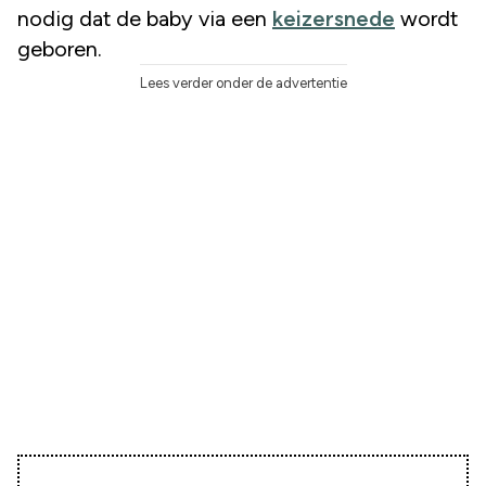
nodig dat de baby via een
keizersnede
wordt
geboren.
Lees verder onder de advertentie