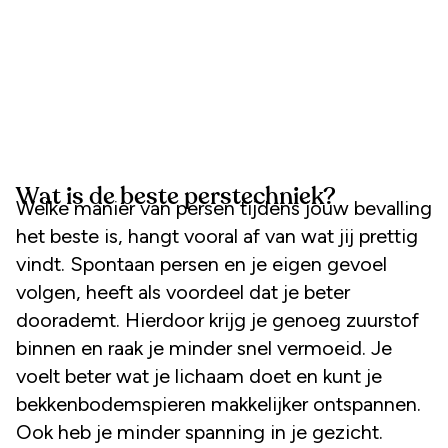
Wat is de beste perstechniek?
Welke manier van persen tijdens jouw bevalling
het beste is, hangt vooral af van wat jij prettig
vindt. Spontaan persen en je eigen gevoel
volgen, heeft als voordeel dat je beter
doorademt. Hierdoor krijg je genoeg zuurstof
binnen en raak je minder snel vermoeid. Je
voelt beter wat je lichaam doet en kunt je
bekkenbodemspieren makkelijker ontspannen.
Ook heb je minder spanning in je gezicht.