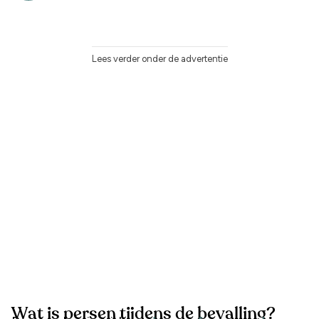
Lees verder onder de advertentie
Wat is persen tijdens de bevalling?