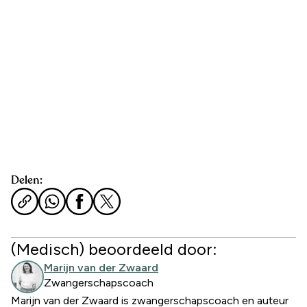
Delen:
(Medisch) beoordeeld door:
Marijn van der Zwaard
Zwangerschapscoach
Marijn van der Zwaard is zwangerschapscoach en auteur