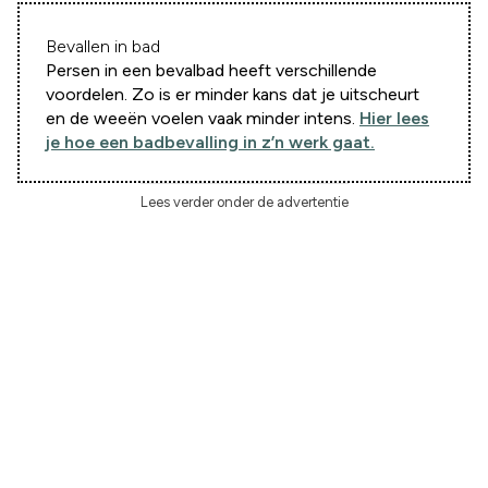
Bevallen in bad
Persen in een bevalbad heeft verschillende
voordelen. Zo is er minder kans dat je uitscheurt
en de weeën voelen vaak minder intens.
Hier lees
je hoe een badbevalling in z’n werk gaat.
Lees verder onder de advertentie