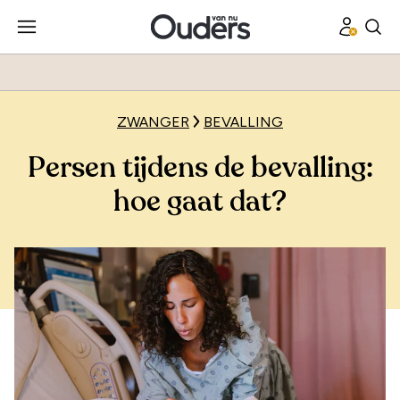
ZWANGER
BEVALLING
Persen tijdens de bevalling:
hoe gaat dat?