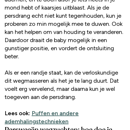
mond hebt of kaarsjes uitblaast. Als je de
persdrang echt niet kunt tegenhouden, kun je
proberen zo min mogelijk mee te duwen. Ook
kan het helpen om van houding te veranderen.
Daardoor draait de baby mogelijk in een
gunstiger positie, en vordert de ontsluiting
beter.
Als er een randje staat, kan de verloskundige
dit wegmasseren als het je te lang duurt. Dat
voelt erg vervelend, maar daarna kun je wel
toegeven aan de persdrang.
Lees ook:
Puffen en andere
ademhalingstechnieken
Persweeën wegzuchten: hoe doe je