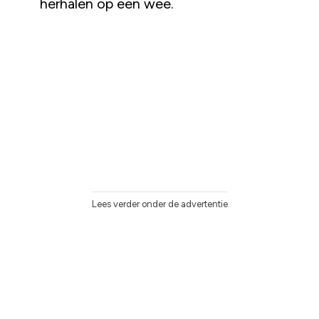
herhalen op een wee.
Lees verder onder de advertentie