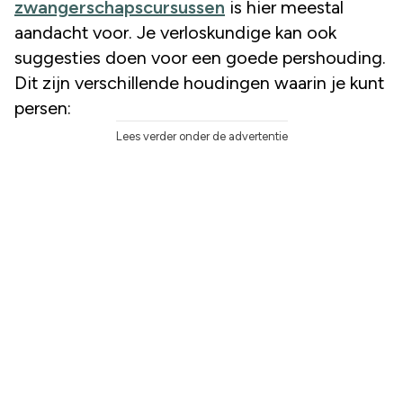
zwangerschapscursussen
is hier meestal
aandacht voor. Je verloskundige kan ook
suggesties doen voor een goede pershouding.
Dit zijn verschillende houdingen waarin je kunt
persen:
Lees verder onder de advertentie