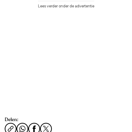
Lees verder onder de advertentie
Delen: