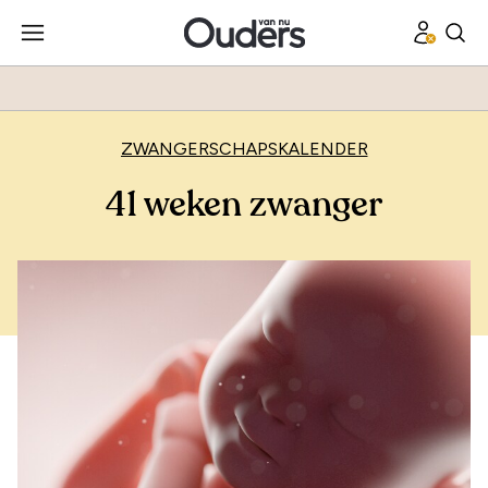
ZWANGERSCHAPSKALENDER
41 weken zwanger