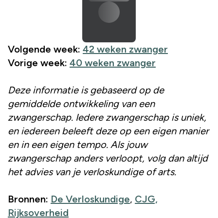
Volgende week:
42 weken zwanger
Vorige week:
40 weken zwanger
Deze informatie is gebaseerd op de
gemiddelde ontwikkeling van een
zwangerschap. Iedere zwangerschap is uniek,
en iedereen beleeft deze op een eigen manier
en in een eigen tempo. Als jouw
zwangerschap anders verloopt, volg dan altijd
het advies van je verloskundige of arts.
Bronnen:
De Verloskundige
,
CJG,
Rijksoverheid