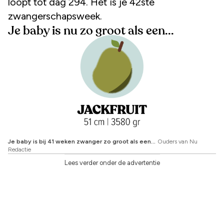
loopt tot dag 294. Het is je 42ste
zwangerschapsweek.
Je baby is nu zo groot als een...
Je baby is bij 41 weken zwanger zo groot als een...
Ouders van Nu
Redactie
Lees verder onder de advertentie