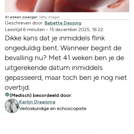
41 weken zwanger
Getty Images
Geschreven door:
Babette Dessing
Leestijd 6 minuten
•
15 december 2025, 16:22
Dikke kans dat je inmiddels flink
ongeduldig bent. Wanneer begint de
bevalling nu? Met 41 weken ben je de
uitgerekende datum inmiddels
gepasseerd, maar toch ben je nog niet
overtijd.
(Medisch) beoordeeld door:
Karlijn Draaisma
Verloskundige en echoscopiste