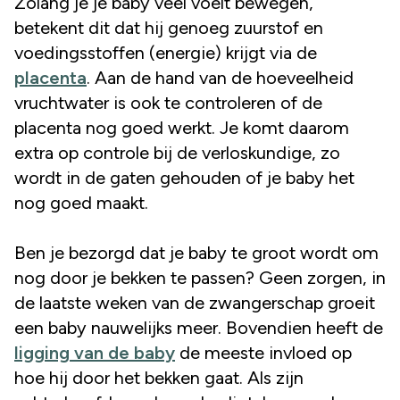
Zolang je je baby veel voelt bewegen,
betekent dit dat hij genoeg zuurstof en
voedingsstoffen (energie) krijgt via de
placenta
. Aan de hand van de hoeveelheid
vruchtwater is ook te controleren of de
placenta nog goed werkt. Je komt daarom
extra op controle bij de verloskundige, zo
wordt in de gaten gehouden of je baby het
nog goed maakt.
Ben je bezorgd dat je baby te groot wordt om
nog door je bekken te passen? Geen zorgen, in
de laatste weken van de zwangerschap groeit
een baby nauwelijks meer. Bovendien heeft de
ligging van de baby
de meeste invloed op
hoe hij door het bekken gaat. Als zijn