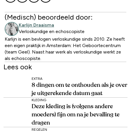
(Medisch) beoordeeld door:
Karlijn Draaisma
Verloskundige en echoscopiste
Karlijn is een bevlogen verloskundige sinds 2010. Ze heeft
een eigen praktijk in Amsterdam: Het Geboortecentrum
(team Geel). Naast haar werk als verloskundige werkt ze
als echoscopiste.
Lees ook
EXTRA
8 dingen om te onthouden als je over
je uitgerekende datum gaat
KLEDING
Deze kleding is (volgens andere
moeders) fijn om na je bevalling te
dragen
REGELEN