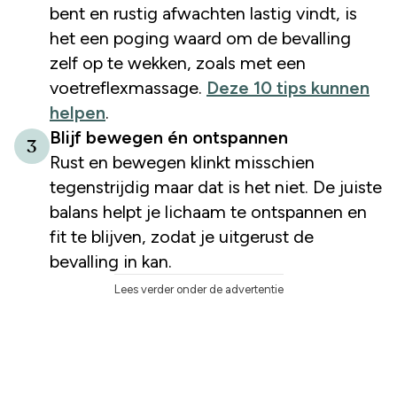
bent en rustig afwachten lastig vindt, is
het een poging waard om de bevalling
zelf op te wekken, zoals met een
voetreflexmassage.
Deze 10 tips kunnen
helpen
.
Blijf bewegen én ontspannen
3
Rust en bewegen klinkt misschien
tegenstrijdig maar dat is het niet. De juiste
balans helpt je lichaam te ontspannen en
fit te blijven, zodat je uitgerust de
bevalling in kan.
Lees verder onder de advertentie