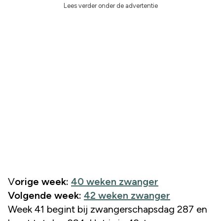
Lees verder onder de advertentie
Vorige week:
40 weken zwanger
Volgende week:
42 weken zwanger
Week 41 begint bij zwangerschapsdag 287 en