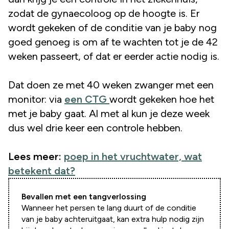
zodat de gynaecoloog op de hoogte is. Er
wordt gekeken of de conditie van je baby nog
goed genoeg is om af te wachten tot je de 42
weken passeert, of dat er eerder actie nodig is.
Dat doen ze met 40 weken zwanger met een
monitor: via
een CTG
wordt gekeken hoe het
met je baby gaat. Al met al kun je deze week
dus wel drie keer een controle hebben.
Lees meer:
poep in het vruchtwater, wat
betekent dat?
Bevallen met een tangverlossing
Wanneer het persen te lang duurt of de conditie
van je baby achteruitgaat, kan extra hulp nodig zijn