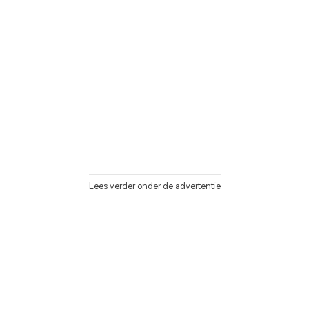
Lees verder onder de advertentie