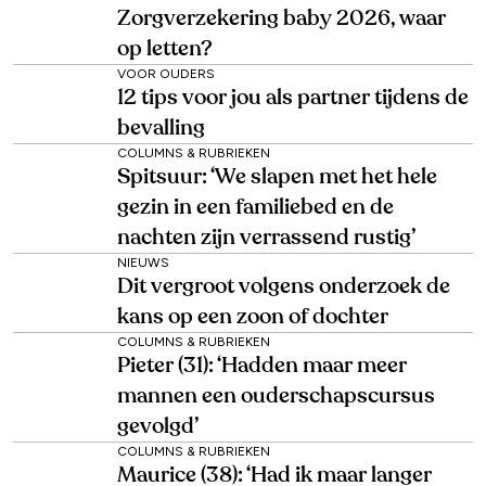
Zorgverzekering baby 2026, waar
op letten?
VOOR OUDERS
12 tips voor jou als partner tijdens de
bevalling
COLUMNS & RUBRIEKEN
Spitsuur: ‘We slapen met het hele
gezin in een familiebed en de
nachten zijn verrassend rustig’
NIEUWS
Dit vergroot volgens onderzoek de
kans op een zoon of dochter
COLUMNS & RUBRIEKEN
Pieter (31): ‘Hadden maar meer
mannen een ouderschapscursus
gevolgd’
COLUMNS & RUBRIEKEN
Maurice (38): ‘Had ik maar langer