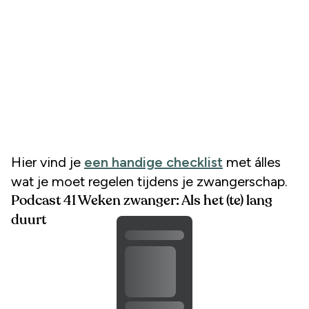
Hier vind je
een handige checklist
met álles
wat je moet regelen tijdens je zwangerschap.
Podcast 41 Weken zwanger: Als het (te) lang
duurt