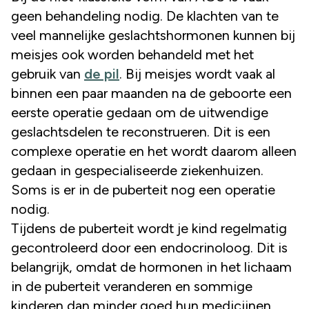
geen behandeling nodig. De klachten van te
veel mannelijke geslachtshormonen kunnen bij
meisjes ook worden behandeld met het
gebruik van
de pil
. Bij meisjes wordt vaak al
binnen een paar maanden na de geboorte een
eerste operatie gedaan om de uitwendige
geslachtsdelen te reconstrueren. Dit is een
complexe operatie en het wordt daarom alleen
gedaan in gespecialiseerde ziekenhuizen.
Soms is er in de puberteit nog een operatie
nodig.
Tijdens de puberteit wordt je kind regelmatig
gecontroleerd door een endocrinoloog. Dit is
belangrijk, omdat de hormonen in het lichaam
in de puberteit veranderen en sommige
kinderen dan minder goed hun medicijnen