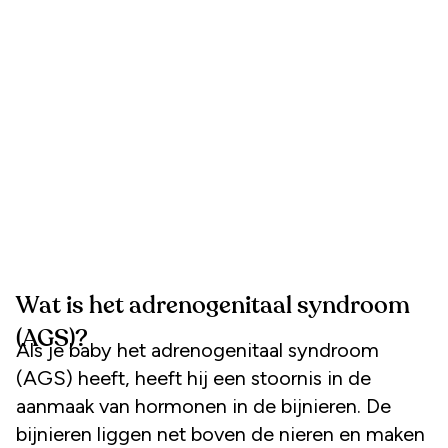
Wat is het adrenogenitaal syndroom
(AGS)?
Als je baby het adrenogenitaal syndroom
(AGS) heeft, heeft hij een stoornis in de
aanmaak van hormonen in de bijnieren. De
bijnieren liggen net boven de nieren en maken