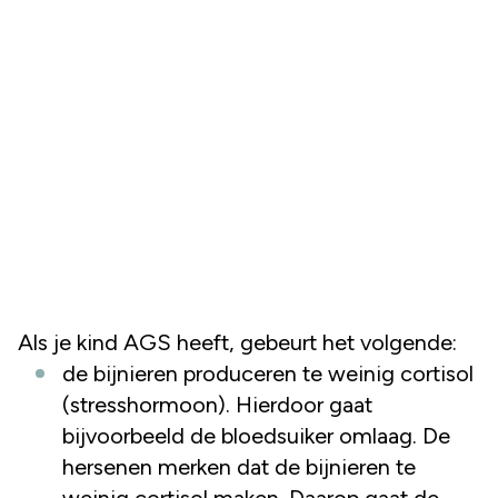
Als je kind AGS heeft, gebeurt het volgende:
de bijnieren produceren te weinig cortisol
(stresshormoon). Hierdoor gaat
bijvoorbeeld de bloedsuiker omlaag. De
hersenen merken dat de bijnieren te
weinig cortisol maken. Daarop gaat de