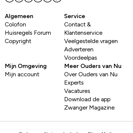
Algemeen
Service
Colofon
Contact &
Huisregels Forum
Klantenservice
Copyright
Veelgestelde vragen
Adverteren
Voordeelpas
Mijn Omgeving
Meer Ouders van Nu
Mijn account
Over Ouders van Nu
Experts
Vacatures
Download de app
Zwanger Magazine