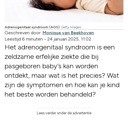
Adrenogenitaal syndroom (AGS)
Getty Images
Geschreven door:
Monique van Beekhoven
Leestijd 6 minuten
•
24 januari 2025, 11:02
Het adrenogenitaal syndroom is een
zeldzame erfelijke ziekte die bij
pasgeboren baby’s kan worden
ontdekt, maar wat is het precies? Wat
zijn de symptomen en hoe kan je kind
het beste worden behandeld?
Lees verder onder de advertentie