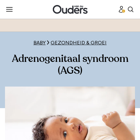
BABY
GEZONDHEID & GROEI
Adrenogenitaal syndroom
(AGS)