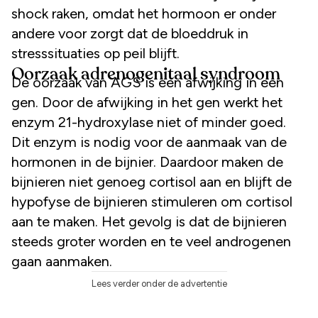
shock raken, omdat het hormoon er onder
andere voor zorgt dat de bloeddruk in
stresssituaties op peil blijft.
Oorzaak adrenogenitaal syndroom
De oorzaak van AGS is een afwijking in een
gen. Door de afwijking in het gen werkt het
enzym 21-hydroxylase niet of minder goed.
Dit enzym is nodig voor de aanmaak van de
hormonen in de bijnier. Daardoor maken de
bijnieren niet genoeg cortisol aan en blijft de
hypofyse de bijnieren stimuleren om cortisol
aan te maken. Het gevolg is dat de bijnieren
steeds groter worden en te veel androgenen
gaan aanmaken.
Lees verder onder de advertentie