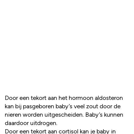
Door een tekort aan het hormoon aldosteron
kan bij pasgeboren baby’s veel zout door de
nieren worden uitgescheiden. Baby’s kunnen
daardoor uitdrogen.
Door een tekort aan cortisol kan je baby in