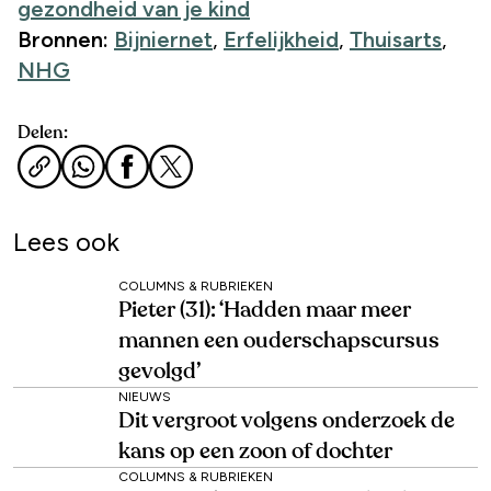
gezondheid van je kind
Bronnen:
Bijniernet
,
Erfelijkheid
,
Thuisarts
,
NHG
Delen:
Lees ook
COLUMNS & RUBRIEKEN
Pieter (31): ‘Hadden maar meer
mannen een ouderschapscursus
gevolgd’
NIEUWS
Dit vergroot volgens onderzoek de
kans op een zoon of dochter
COLUMNS & RUBRIEKEN