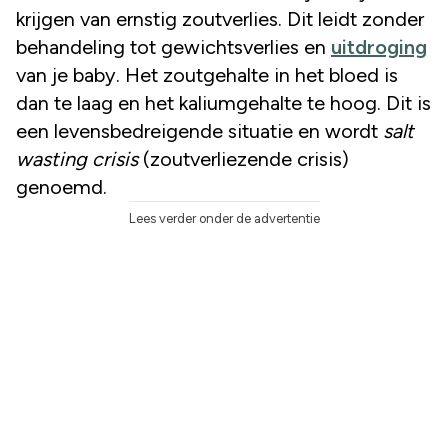
krijgen van ernstig zoutverlies. Dit leidt zonder
behandeling tot gewichtsverlies en
uitdroging
van je baby. Het zoutgehalte in het bloed is
dan te laag en het kaliumgehalte te hoog. Dit is
een levensbedreigende situatie en wordt
salt
wasting crisis
(zoutverliezende crisis)
genoemd.
Lees verder onder de advertentie