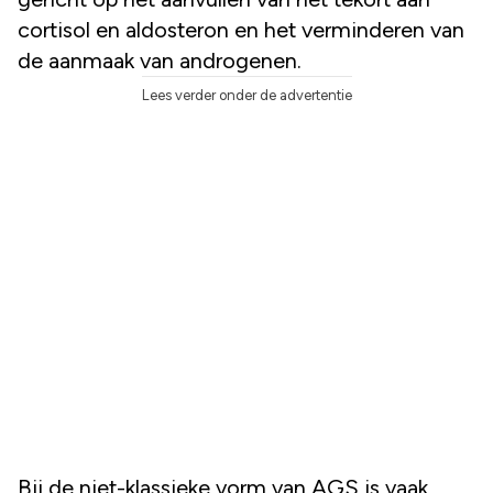
cortisol en aldosteron en het verminderen van
de aanmaak van androgenen.
Lees verder onder de advertentie
Bij de niet-klassieke vorm van AGS is vaak