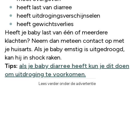
heeft last van diarree
heeft uitdrogingsverschijnselen
heeft gewichtsverlies
Heeft je baby last van één of meerdere
klachten? Neem dan meteen contact op met
je huisarts. Als je baby ernstig is uitgedroogd,
kan hij in shock raken.
Tips:
als je baby diarree heeft kun je dit doen
om uitdroging te voorkomen.
Lees verder onder de advertentie