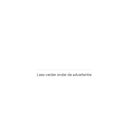
Lees verder onder de advertentie