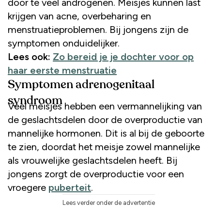
door te veel androgenen. Meisjes kunnen last
krijgen van acne, overbeharing en
menstruatieproblemen. Bij jongens zijn de
symptomen onduidelijker.
Lees ook:
Zo bereid je je dochter voor op
haar eerste menstruatie
Symptomen adrenogenitaal
syndroom
Veel meisjes hebben een vermannelijking van
de geslachtsdelen door de overproductie van
mannelijke hormonen. Dit is al bij de geboorte
te zien, doordat het meisje zowel mannelijke
als vrouwelijke geslachtsdelen heeft. Bij
jongens zorgt de overproductie voor een
vroegere
puberteit
.
Lees verder onder de advertentie