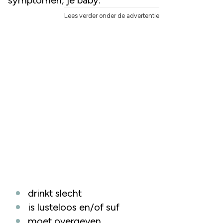
Lees verder onder de advertentie
drinkt slecht
is lusteloos en/of suf
moet overgeven