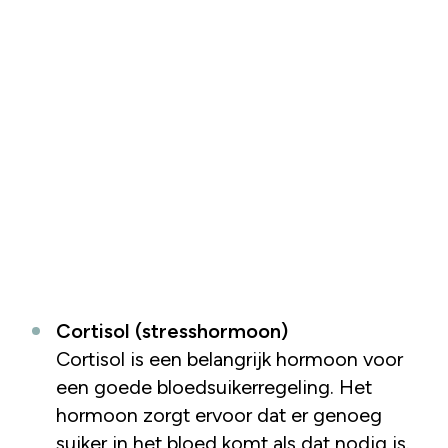
Cortisol (stresshormoon)
Cortisol is een belangrijk hormoon voor
een goede bloedsuikerregeling. Het
hormoon zorgt ervoor dat er genoeg
suiker in het bloed komt als dat nodig is.