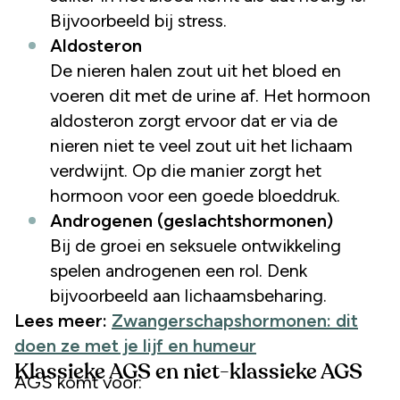
Bijvoorbeeld bij stress.
Aldosteron
De nieren halen zout uit het bloed en
voeren dit met de urine af. Het hormoon
aldosteron zorgt ervoor dat er via de
nieren niet te veel zout uit het lichaam
verdwijnt. Op die manier zorgt het
hormoon voor een goede bloeddruk.
Androgenen (geslachtshormonen)
Bij de groei en seksuele ontwikkeling
spelen androgenen een rol. Denk
bijvoorbeeld aan lichaamsbeharing.
Lees meer:
Zwangerschapshormonen: dit
doen ze met je lijf en humeur
Klassieke AGS en niet-klassieke AGS
AGS komt voor: