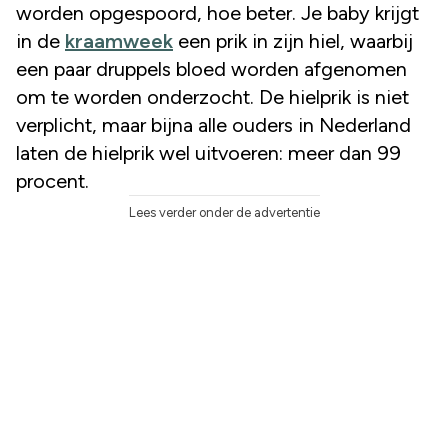
worden opgespoord, hoe beter. Je baby krijgt
in de
kraamweek
een prik in zijn hiel, waarbij
een paar druppels bloed worden afgenomen
om te worden onderzocht. De hielprik is niet
verplicht, maar bijna alle ouders in Nederland
laten de hielprik wel uitvoeren: meer dan 99
procent.
Lees verder onder de advertentie