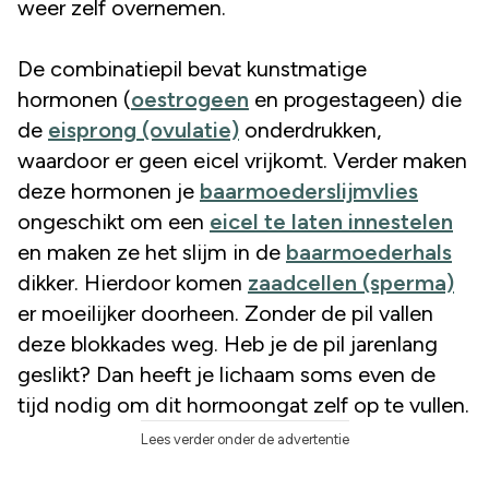
weer zelf overnemen.
De combinatiepil bevat kunstmatige
hormonen (
oestrogeen
en progestageen) die
de
eisprong (ovulatie)
onderdrukken,
waardoor er geen eicel vrijkomt. Verder maken
deze hormonen je
baarmoederslijmvlies
ongeschikt om een
eicel te laten innestelen
en maken ze het slijm in de
baarmoederhals
dikker. Hierdoor komen
zaadcellen (sperma)
er moeilijker doorheen. Zonder de pil vallen
deze blokkades weg. Heb je de pil jarenlang
geslikt? Dan heeft je lichaam soms even de
tijd nodig om dit hormoongat zelf op te vullen.
Lees verder onder de advertentie