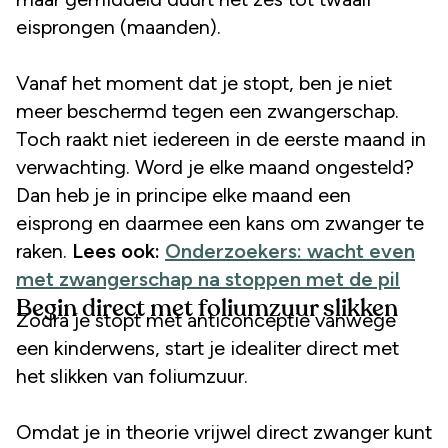
eisprongen (maanden).
Vanaf het moment dat je stopt, ben je niet
meer beschermd tegen een zwangerschap.
Toch raakt niet iedereen in de eerste maand in
verwachting. Word je elke maand ongesteld?
Dan heb je in principe elke maand een
eisprong en daarmee een kans om zwanger te
raken.
Lees ook:
Onderzoekers: wacht even
met zwangerschap na stoppen met de pil
Begin direct met foliumzuur slikken
Zodra je stopt met anticonceptie vanwege
een kinderwens, start je idealiter direct met
het slikken van foliumzuur.
Omdat je in theorie vrijwel direct zwanger kunt