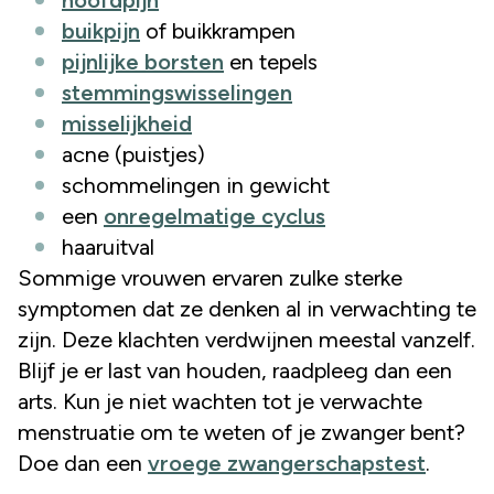
buikpijn
of buikkrampen
pijnlijke borsten
en tepels
stemmingswisselingen
misselijkheid
acne (puistjes)
schommelingen in gewicht
een
onregelmatige cyclus
haaruitval
Sommige vrouwen ervaren zulke sterke
symptomen dat ze denken al in verwachting te
zijn. Deze klachten verdwijnen meestal vanzelf.
Blijf je er last van houden, raadpleeg dan een
arts. Kun je niet wachten tot je verwachte
menstruatie om te weten of je zwanger bent?
Doe dan een
vroege zwangerschapstest
.