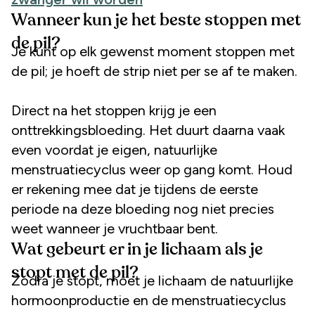
Wanneer kun je het beste stoppen met
de pil?
Je kunt op elk gewenst moment stoppen met
de pil; je hoeft de strip niet per se af te maken.
Direct na het stoppen krijg je een
onttrekkingsbloeding. Het duurt daarna vaak
even voordat je eigen, natuurlijke
menstruatiecyclus weer op gang komt. Houd
er rekening mee dat je tijdens de eerste
periode na deze bloeding nog niet precies
weet wanneer je vruchtbaar bent.
Wat gebeurt er in je lichaam als je
stopt met de pil?
Zodra je stopt, moet je lichaam de natuurlijke
hormoonproductie en de menstruatiecyclus