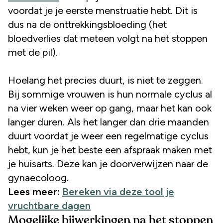
voordat je je eerste menstruatie hebt. Dit is
dus na de onttrekkingsbloeding (het
bloedverlies dat meteen volgt na het stoppen
met de pil).
Hoelang het precies duurt, is niet te zeggen.
Bij sommige vrouwen is hun normale cyclus al
na vier weken weer op gang, maar het kan ook
langer duren. Als het langer dan drie maanden
duurt voordat je weer een regelmatige cyclus
hebt, kun je het beste een afspraak maken met
je huisarts. Deze kan je doorverwijzen naar de
gynaecoloog.
Lees meer:
Bereken via deze tool je
vruchtbare dagen
Mogelijke bijwerkingen na het stoppen