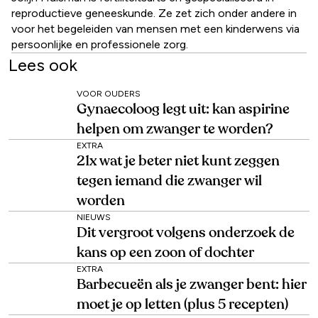
reproductieve geneeskunde. Ze zet zich onder andere in
voor het begeleiden van mensen met een kinderwens via
persoonlijke en professionele zorg.
Lees ook
VOOR OUDERS
Gynaecoloog legt uit: kan aspirine
helpen om zwanger te worden?
EXTRA
21x wat je beter niet kunt zeggen
tegen iemand die zwanger wil
worden
NIEUWS
Dit vergroot volgens onderzoek de
kans op een zoon of dochter
EXTRA
Barbecueën als je zwanger bent: hier
moet je op letten (plus 5 recepten)