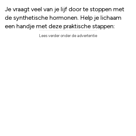
Je vraagt veel van je lijf door te stoppen met
de synthetische hormonen. Help je lichaam
een handje met deze praktische stappen:
Lees verder onder de advertentie