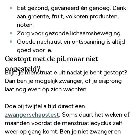
Eet gezond, gevarieerd én genoeg. Denk
aan groente, fruit, volkoren producten,
noten.
Zorg voor gezonde lichaamsbeweging.
Goede nachtrust en ontspanning is altijd
goed voor je.
Gestopt met de pil, maar niet
ongesteld?
Blijft je menstruatie uit nadat je bent gestopt?
Dan ben je mogelijk zwanger, of je eisprong
laat nog even op zich wachten.
Doe bij twijfel altijd direct een
zwangerschapstest
. Soms duurt het weken of
maanden voordat de menstruatiecyclus zelf
weer op gang komt. Ben je niet zwanger en