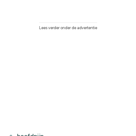
Lees verder onder de advertentie
hoofdpijn