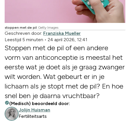
stoppen met de pil
Getty Images
Geschreven door:
Franziska Mueller
Leestijd 5 minuten
•
24 april 2026, 12:41
Stoppen met de pil of een andere
vorm van anticonceptie is meestal het
eerste wat je doet als je graag zwanger
wilt worden. Wat gebeurt er in je
lichaam als je stopt met de pil? En hoe
snel ben je daarna vruchtbaar?
(Medisch) beoordeeld door:
Jolijn Huisman
Fertiliteitsarts