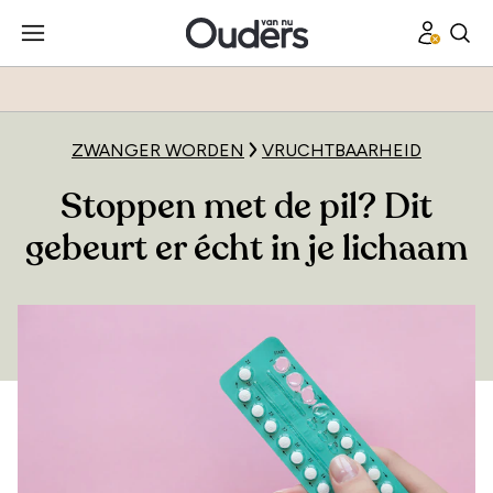
ZWANGER WORDEN
VRUCHTBAARHEID
Stoppen met de pil? Dit
gebeurt er écht in je lichaam