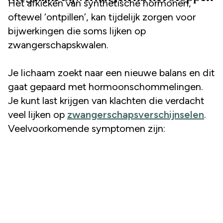
Het afkicken van synthetische hormonen,
oftewel ‘ontpillen’, kan tijdelijk zorgen voor
bijwerkingen die soms lijken op
zwangerschapskwalen.
Je lichaam zoekt naar een nieuwe balans en dit
gaat gepaard met hormoonschommelingen.
Je kunt last krijgen van klachten die verdacht
veel lijken op
zwangerschapsverschijnselen
.
Veelvoorkomende symptomen zijn: