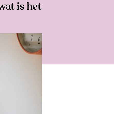
wat is het