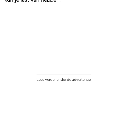
Lees verder onder de advertentie