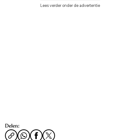
Lees verder onder de advertentie
Delen: