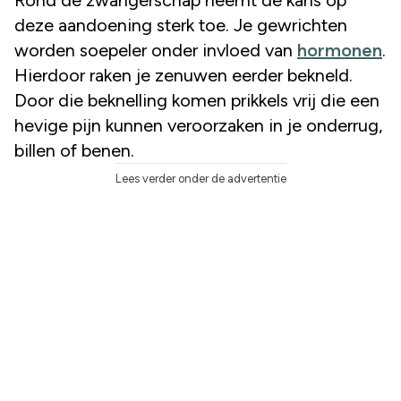
deze aandoening sterk toe. Je gewrichten
worden soepeler onder invloed van
hormonen
.
Hierdoor raken je zenuwen eerder bekneld.
Door die beknelling komen prikkels vrij die een
hevige pijn kunnen veroorzaken in je onderrug,
billen of benen.
Lees verder onder de advertentie