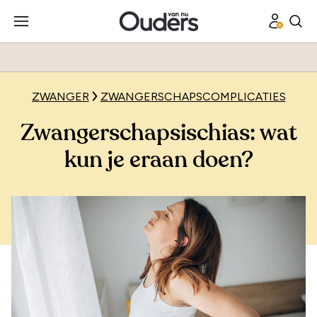
ZWANGER
ZWANGERSCHAPSCOMPLICATIES
Zwangerschapsischias: wat
kun je eraan doen?