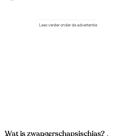
Lees verder onder de advertentie
Wat is zwangerschapsischias?