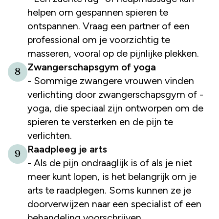
helpen om gespannen spieren te
ontspannen. Vraag een partner of een
professional om je voorzichtig te
masseren, vooral op de pijnlijke plekken.
Zwangerschapsgym of yoga
8
- Sommige zwangere vrouwen vinden
verlichting door zwangerschapsgym of -
yoga, die speciaal zijn ontworpen om de
spieren te versterken en de pijn te
verlichten.
Raadpleeg je arts
9
- Als de pijn ondraaglijk is of als je niet
meer kunt lopen, is het belangrijk om je
arts te raadplegen. Soms kunnen ze je
doorverwijzen naar een specialist of een
behandeling voorschrijven.