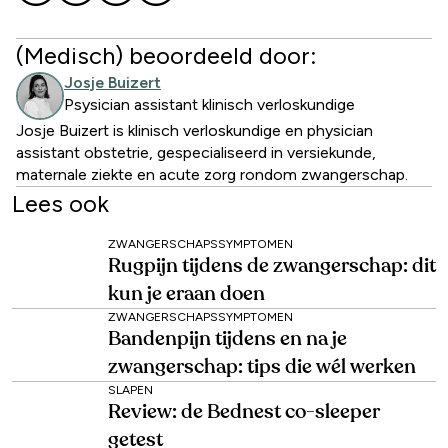
(Medisch) beoordeeld door:
Josje Buizert
Psysician assistant klinisch verloskundige
Josje Buizert is klinisch verloskundige en physician
assistant obstetrie, gespecialiseerd in versiekunde,
maternale ziekte en acute zorg rondom zwangerschap.
Lees ook
ZWANGERSCHAPSSYMPTOMEN
Rugpijn tijdens de zwangerschap: dit
kun je eraan doen
ZWANGERSCHAPSSYMPTOMEN
Bandenpijn tijdens en na je
zwangerschap: tips die wél werken
SLAPEN
Review: de Bednest co-sleeper
getest