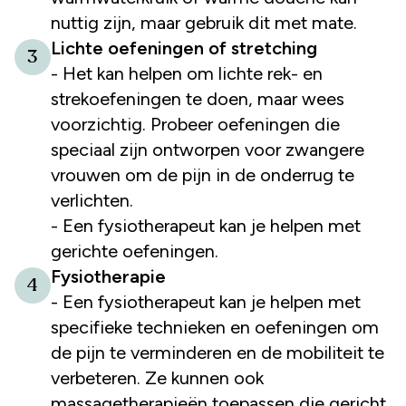
nuttig zijn, maar gebruik dit met mate.
Lichte oefeningen of stretching
3
- Het kan helpen om lichte rek- en
strekoefeningen te doen, maar wees
voorzichtig. Probeer oefeningen die
speciaal zijn ontworpen voor zwangere
vrouwen om de pijn in de onderrug te
verlichten.
- Een fysiotherapeut kan je helpen met
gerichte oefeningen.
Fysiotherapie
4
- Een fysiotherapeut kan je helpen met
specifieke technieken en oefeningen om
de pijn te verminderen en de mobiliteit te
verbeteren. Ze kunnen ook
massagetherapieën toepassen die gericht