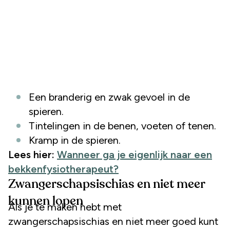
Een branderig en zwak gevoel in de
spieren.
Tintelingen in de benen, voeten of tenen.
Kramp in de spieren.
Lees hier:
Wanneer ga je eigenlijk naar een
bekkenfysiotherapeut?
Zwangerschapsischias en niet meer
kunnen lopen
Als je te maken hebt met
zwangerschapsischias en niet meer goed kunt