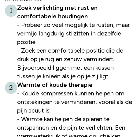
Zoek verlichting met rust en
1
comfortabele houdingen
- Probeer zo veel mogelijk te rusten, maar
vermijd langdurig stilzitten in dezelfde
positie.
- Zoek een comfortabele positie die de
druk op je rug en zenuw vermindert.
Bijvoorbeeld liggen met een kussen
tussen je knieën als je op je zij ligt.
Warmte of koude therapie
2
- Koude kompressen kunnen helpen om
ontstekingen te verminderen, vooral als de
pijn acuut is.
-
Warmte kan helpen de spieren te
ontspannen en de pijn te verlichten. Een
warmwaterkruik of warme douche kan