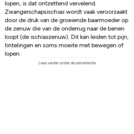
lopen, is dat ontzettend vervelend.
Zwangerschapsischias wordt vaak veroorzaakt
door de druk van de groeiende baarmoeder op
de zenuw die van de onderrug naar de benen
loopt (de ischiaszenuw). Dit kan leiden tot pijn,
tintelingen en soms moeite met bewegen of
lopen.
Lees verder onder de advertentie