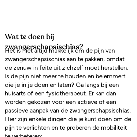
Wat te doen bij
zwangerschapsischias?
Het is niet altijd makkelijk om de pijn van
zwangerschapsischias aan te pakken, omdat
de zenuw in feite uit zichzelf moet herstellen.
Is de pijn niet meer te houden en belemmert
die je in je doen en laten? Ga langs bij een
huisarts of een fysiotherapeut. Er kan dan
worden gekozen voor een actieve of een
passieve aanpak van de zwangerschapsischias.
Hier zijn enkele dingen die je kunt doen om de
pijn te verlichten en te proberen de mobiliteit
te verbeteren: