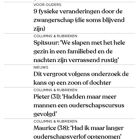
VOOR OUDERS
9 fysieke veranderingen door de
zwangerschap (die soms blijvend
zijn)
COLUMNS & RUBRIEKEN
Spitsuur: ‘We slapen met het hele
gezin in een familiebed en de
nachten zijn verrassend rustig’
NIEUWS
Dit vergroot volgens onderzoek de
kans op een zoon of dochter
COLUMNS & RUBRIEKEN
Pieter (31): ‘Hadden maar meer
mannen een ouderschapscursus
gevolgd’
COLUMNS & RUBRIEKEN
Maurice (38): ‘Had ik maar langer
ouderschapsverlof opgenomen’