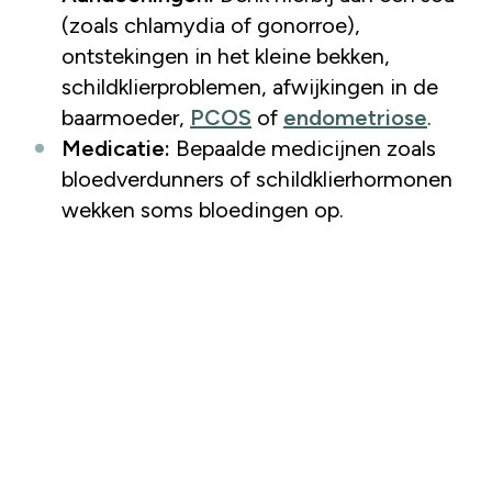
(zoals chlamydia of gonorroe),
ontstekingen in het kleine bekken,
schildklierproblemen, afwijkingen in de
baarmoeder,
PCOS
of
endometriose
.
Medicatie:
Bepaalde medicijnen zoals
bloedverdunners of schildklierhormonen
wekken soms bloedingen op.