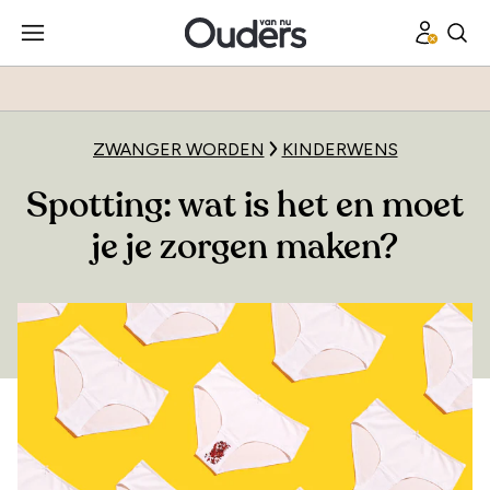
ZWANGER WORDEN
KINDERWENS
Spotting: wat is het en moet
je je zorgen maken?