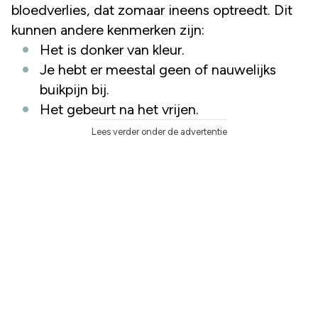
bloedverlies, dat zomaar ineens optreedt. Dit
kunnen andere kenmerken zijn:
Het is donker van kleur.
Je hebt er meestal geen of nauwelijks
buikpijn bij.
Het gebeurt na het vrijen.
Lees verder onder de advertentie