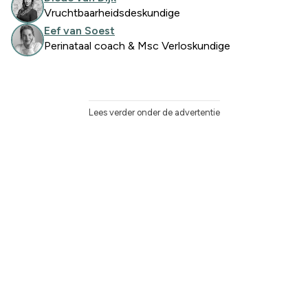
Vruchtbaarheidsdeskundige
Eef van Soest
Perinataal coach & Msc Verloskundige
Lees verder onder de advertentie