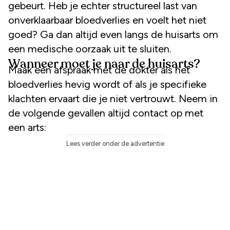
gebeurt. Heb je echter structureel last van
onverklaarbaar bloedverlies en voelt het niet
goed? Ga dan altijd even langs de huisarts om
een medische oorzaak uit te sluiten.
Wanneer moet je naar de huisarts?
Maak een afspraak met de dokter als het
bloedverlies hevig wordt of als je specifieke
klachten ervaart die je niet vertrouwt. Neem in
de volgende gevallen altijd contact op met
een arts:
Lees verder onder de advertentie