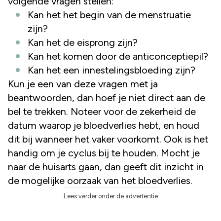
volgende vragen stellen:
Kan het het begin van de menstruatie
zijn?
Kan het de eisprong zijn?
Kan het komen door de anticonceptiepil?
Kan het een innestelingsbloeding zijn?
Kun je een van deze vragen met ja
beantwoorden, dan hoef je niet direct aan de
bel te trekken. Noteer voor de zekerheid de
datum waarop je bloedverlies hebt, en houd
dit bij wanneer het vaker voorkomt. Ook is het
handig om je cyclus bij te houden. Mocht je
naar de huisarts gaan, dan geeft dit inzicht in
de mogelijke oorzaak van het bloedverlies.
Lees verder onder de advertentie