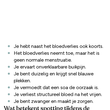
Je hebt naast het bloedverlies ook koorts.
Het bloedverlies neemt toe, maar het is
geen normale menstruatie.
Je ervaart onverklaarbare buikpijn.
Je bent duizelig en krijgt snel blauwe
plekken.
Je vermoedt dat een soa de oorzaak is.
Je verliest structureel bloed na het vrijen.
Je bent zwanger en maakt je zorgen.
Wat betekent spotting tijdens de