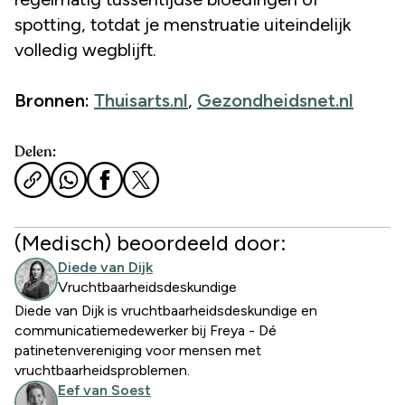
spotting, totdat je menstruatie uiteindelijk
volledig wegblijft.
Bronnen:
Thuisarts.nl
,
Gezondheidsnet.nl
Delen:
(Medisch) beoordeeld door:
Diede van Dijk
Vruchtbaarheidsdeskundige
Diede van Dijk is vruchtbaarheidsdeskundige en
communicatiemedewerker bij Freya - Dé
patinetenvereniging voor mensen met
vruchtbaarheidsproblemen.
Eef van Soest