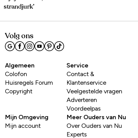
strandjurk’
Volg ons
Algemeen
Service
Colofon
Contact &
Huisregels Forum
Klantenservice
Copyright
Veelgestelde vragen
Adverteren
Voordeelpas
Mijn Omgeving
Meer Ouders van Nu
Mijn account
Over Ouders van Nu
Experts