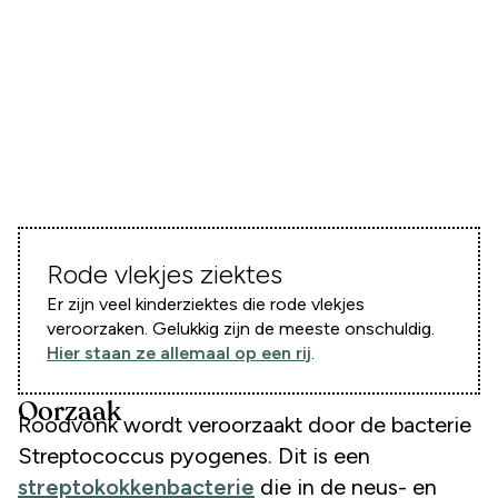
Rode vlekjes ziektes
Er zijn veel kinderziektes die rode vlekjes
veroorzaken. Gelukkig zijn de meeste onschuldig.
Hier staan ze allemaal op een rij
.
Oorzaak
Roodvonk wordt veroorzaakt door de bacterie
Streptococcus pyogenes. Dit is een
streptokokkenbacterie
die in de neus- en