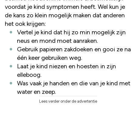
voordat je kind symptomen heeft. Wel kun je
de kans zo klein mogelijk maken dat anderen
het ook krijgen:
Vertel je kind dat hij zo min mogelijk zijn
neus en mond moet aanraken.
Gebruik papieren zakdoeken en gooi ze na
één keer gebruiken weg.
Laat je kind niezen en hoesten in zijn
elleboog.
Was vaak je handen en die van je kind met
water en zeep.
Lees verder onder de advertentie