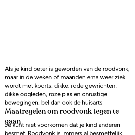
Als je kind beter is geworden van de roodvonk,
maar in de weken of maanden erna weer ziek
wordt met koorts, dikke, rode gewrichten,
dikke oogleden, roze plas en onrustige
bewegingen, bel dan ook de huisarts.
Maatregelen om roodvonk tegen te
gaan
Je kunt niet voorkomen dat je kind anderen
besmet. Roodvonk is immers al besmettelijk