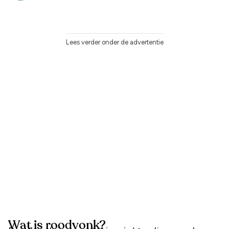
Lees verder onder de advertentie
Wat is roodvonk?