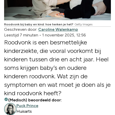
Roodvonk bij baby en kind: hoe herken je het?
Getty Images
Geschreven door:
Caroline Walenkamp
Leestijd 7 minuten
•
1 november 2025, 12:56
Roodvonk is een besmettelijke
kinderziekte, die vooral voorkomt bij
kinderen tussen drie en acht jaar. Heel
soms krijgen baby’s en oudere
kinderen roodvonk. Wat zijn de
symptomen en wat moet je doen als je
kind roodvonk heeft?
(Medisch) beoordeeld door:
Puck Prince
Huisarts