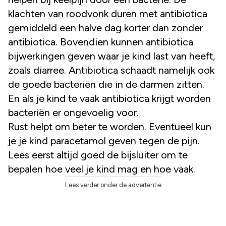
klachten van roodvonk duren met antibiotica
gemiddeld een halve dag korter dan zonder
antibiotica. Bovendien kunnen antibiotica
bijwerkingen geven waar je kind last van heeft,
zoals diarree. Antibiotica schaadt namelijk ook
de goede bacteriën die in de darmen zitten.
En als je kind te vaak antibiotica krijgt worden
bacteriën er ongevoelig voor.
Rust helpt om beter te worden. Eventueel kun
je je kind paracetamol geven tegen de pijn.
Lees eerst altijd goed de bijsluiter om te
bepalen hoe veel je kind mag en hoe vaak.
Lees verder onder de advertentie