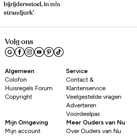
bijrijdersstoel, in m’n
strandjurk’
Volg ons
Algemeen
Service
Colofon
Contact &
Huisregels Forum
Klantenservice
Copyright
Veelgestelde vragen
Adverteren
Voordeelpas
Mijn Omgeving
Meer Ouders van Nu
Mijn account
Over Ouders van Nu