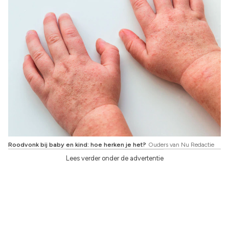
Roodvonk bij baby en kind: hoe herken je het?
Ouders van Nu Redactie
Lees verder onder de advertentie