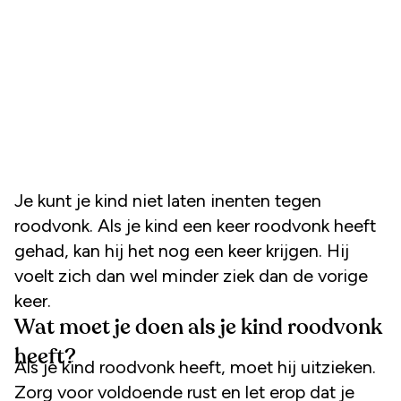
Je kunt je kind niet laten inenten tegen
roodvonk. Als je kind een keer roodvonk heeft
gehad, kan hij het nog een keer krijgen. Hij
voelt zich dan wel minder ziek dan de vorige
keer.
Wat moet je doen als je kind roodvonk
heeft?
Als je kind roodvonk heeft, moet hij uitzieken.
Zorg voor voldoende rust en let erop dat je