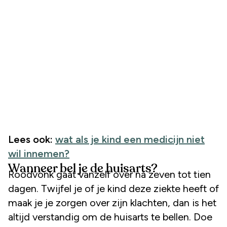
Lees ook:
wat als je kind een medicijn niet
wil innemen?
Wanneer bel je de huisarts?
Roodvonk gaat vanzelf over na zeven tot tien
dagen. Twijfel je of je kind deze ziekte heeft of
maak je je zorgen over zijn klachten, dan is het
altijd verstandig om de huisarts te bellen. Doe