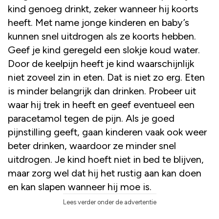
kind genoeg drinkt, zeker wanneer hij koorts
heeft. Met name jonge kinderen en baby’s
kunnen snel uitdrogen als ze koorts hebben.
Geef je kind geregeld een slokje koud water.
Door de keelpijn heeft je kind waarschijnlijk
niet zoveel zin in eten. Dat is niet zo erg. Eten
is minder belangrijk dan drinken. Probeer uit
waar hij trek in heeft en geef eventueel een
paracetamol tegen de pijn. Als je goed
pijnstilling geeft, gaan kinderen vaak ook weer
beter drinken, waardoor ze minder snel
uitdrogen. Je kind hoeft niet in bed te blijven,
maar zorg wel dat hij het rustig aan kan doen
en kan slapen wanneer hij moe is.
Lees verder onder de advertentie