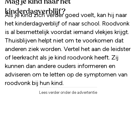
Mag je kind naar het
kinderdagverblijf?
Als je kind zich verder goed voelt, kan hij naar
het kinderdagverblijf of naar school. Roodvonk
is al besmettelijk voordat iemand vlekjes krijgt.
Thuisblijven helpt niet om te voorkomen dat
anderen ziek worden. Vertel het aan de leidster
of leerkracht als je kind roodvonk heeft. Zij
kunnen dan andere ouders informeren en
adviseren om te letten op de symptomen van
roodvonk bij hun kind.
Lees verder onder de advertentie