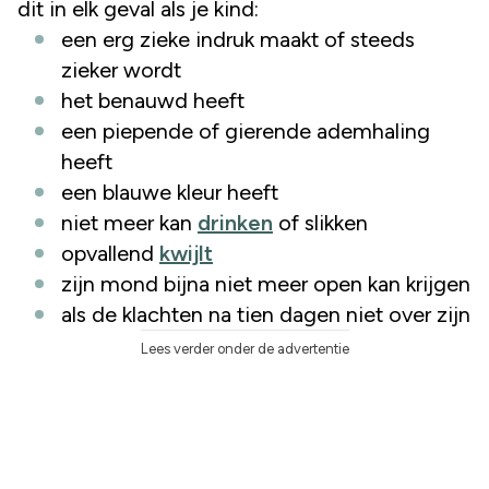
dit in elk geval als je kind:
een erg zieke indruk maakt of steeds
zieker wordt
het benauwd heeft
een piepende of gierende ademhaling
heeft
een blauwe kleur heeft
niet meer kan
drinken
of slikken
opvallend
kwijlt
zijn mond bijna niet meer open kan krijgen
als de klachten na tien dagen niet over zijn
Lees verder onder de advertentie