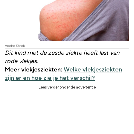
Adobe Stock
Dit kind met de zesde ziekte heeft last van
rode vlekjes.
Meer vlekjesziekten:
Welke vlekjesziekten
zijn er en hoe zie je het verschil?
Lees verder onder de advertentie