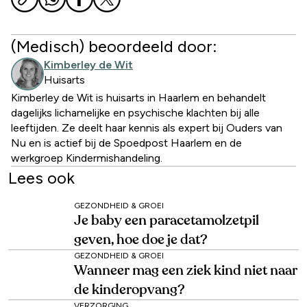
(Medisch) beoordeeld door:
Kimberley de Wit
Huisarts
Kimberley de Wit is huisarts in Haarlem en behandelt
dagelijks lichamelijke en psychische klachten bij alle
leeftijden. Ze deelt haar kennis als expert bij Ouders van
Nu en is actief bij de Spoedpost Haarlem en de
werkgroep Kindermishandeling.
Lees ook
GEZONDHEID & GROEI
Je baby een paracetamolzetpil
geven, hoe doe je dat?
GEZONDHEID & GROEI
Wanneer mag een ziek kind niet naar
de kinderopvang?
VERZORGING