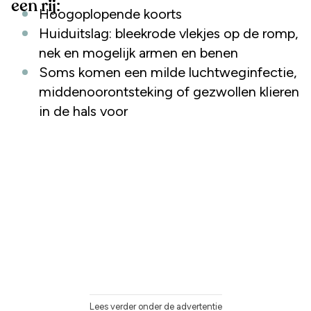
een rij:
Hoogoplopende koorts
Huiduitslag: bleekrode vlekjes op de romp,
nek en mogelijk armen en benen
Soms komen een milde luchtweginfectie,
middenoorontsteking of gezwollen klieren
in de hals voor
Lees verder onder de advertentie