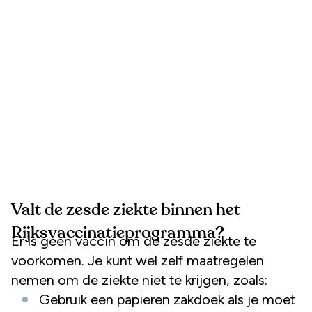
Valt de zesde ziekte binnen het
Rijksvaccinatieprogramma?
Er is geen vaccin om de zesde ziekte te
voorkomen. Je kunt wel zelf maatregelen
nemen om de ziekte niet te krijgen, zoals:
Gebruik een papieren zakdoek als je moet