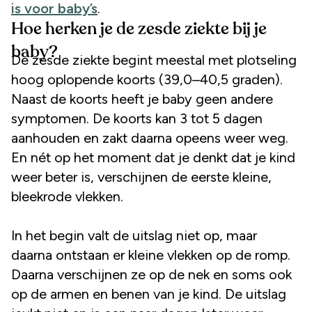
is voor baby’s
.
Hoe herken je de zesde ziekte bij je
baby?
De zesde ziekte begint meestal met plotseling
hoog oplopende koorts (39,0–40,5 graden).
Naast de koorts heeft je baby geen andere
symptomen. De koorts kan 3 tot 5 dagen
aanhouden en zakt daarna opeens weer weg.
En nét op het moment dat je denkt dat je kind
weer beter is, verschijnen de eerste kleine,
bleekrode vlekken.
In het begin valt de uitslag niet op, maar
daarna ontstaan er kleine vlekken op de romp.
Daarna verschijnen ze op de nek en soms ook
op de armen en benen van je kind. De uitslag