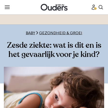
BABY
GEZONDHEID & GROEI
Zesde ziekte: wat is dit en is
het gevaarlijk voor je kind?