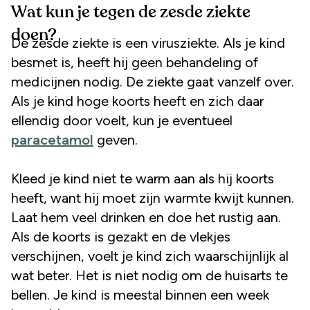
Wat kun je tegen de zesde ziekte
doen?
De zesde ziekte is een virusziekte. Als je kind
besmet is, heeft hij geen behandeling of
medicijnen nodig. De ziekte gaat vanzelf over.
Als je kind hoge koorts heeft en zich daar
ellendig door voelt, kun je eventueel
paracetamol
geven.
Kleed je kind niet te warm aan als hij koorts
heeft, want hij moet zijn warmte kwijt kunnen.
Laat hem veel drinken en doe het rustig aan.
Als de koorts is gezakt en de vlekjes
verschijnen, voelt je kind zich waarschijnlijk al
wat beter. Het is niet nodig om de huisarts te
bellen. Je kind is meestal binnen een week