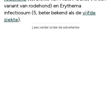
variant van rodehond) en Erythema
infectiosum (5, beter bekend als de
vijfde
ziekte
).
Lees verder onder de advertentie