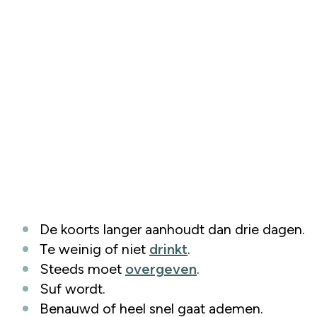
De koorts langer aanhoudt dan drie dagen.
Te weinig of niet
drinkt
.
Steeds moet
overgeven
.
Suf wordt.
Benauwd of heel snel gaat ademen.