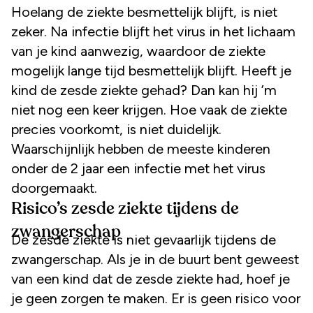
Hoelang de ziekte besmettelijk blijft, is niet
zeker. Na infectie blijft het virus in het lichaam
van je kind aanwezig, waardoor de ziekte
mogelijk lange tijd besmettelijk blijft. Heeft je
kind de zesde ziekte gehad? Dan kan hij ’m
niet nog een keer krijgen. Hoe vaak de ziekte
precies voorkomt, is niet duidelijk.
Waarschijnlijk hebben de meeste kinderen
onder de 2 jaar een infectie met het virus
doorgemaakt.
Risico’s zesde ziekte tijdens de
zwangerschap
De zesde ziekte is niet gevaarlijk tijdens de
zwangerschap. Als je in de buurt bent geweest
van een kind dat de zesde ziekte had, hoef je
je geen zorgen te maken. Er is geen risico voor