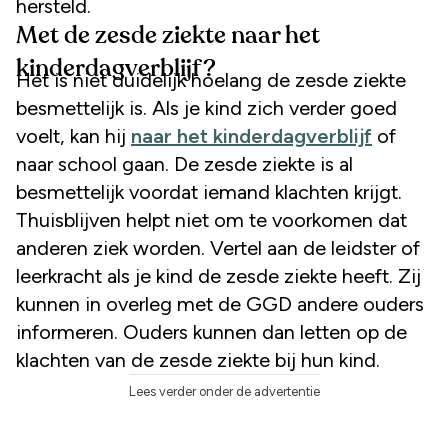
hersteld.
Met de zesde ziekte naar het
kinderdagverblijf?
Het is niet duidelijk hoelang de zesde ziekte
besmettelijk is. Als je kind zich verder goed
voelt, kan hij
naar het kinderdagverblijf
of
naar school gaan. De zesde ziekte is al
besmettelijk voordat iemand klachten krijgt.
Thuisblijven helpt niet om te voorkomen dat
anderen ziek worden. Vertel aan de leidster of
leerkracht als je kind de zesde ziekte heeft. Zij
kunnen in overleg met de GGD andere ouders
informeren. Ouders kunnen dan letten op de
klachten van de zesde ziekte bij hun kind.
Lees verder onder de advertentie