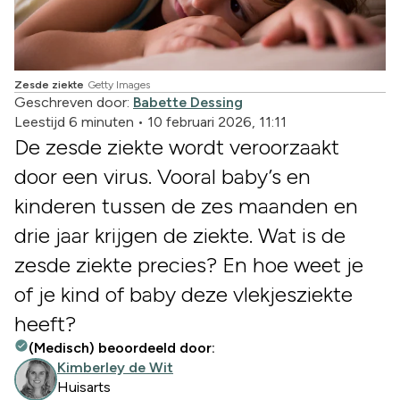
Zesde ziekte
Getty Images
Geschreven door:
Babette Dessing
Leestijd 6 minuten
•
10 februari 2026, 11:11
De zesde ziekte wordt veroorzaakt
door een virus. Vooral baby’s en
kinderen tussen de zes maanden en
drie jaar krijgen de ziekte. Wat is de
zesde ziekte precies? En hoe weet je
of je kind of baby deze vlekjesziekte
heeft?
(Medisch) beoordeeld door:
Kimberley de Wit
Huisarts