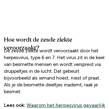
Hoe wordt de zesde ziekte
veroorzaakt?
De zesde ziekte wordt veroorzaakt door het
herpesvirus, type 6 en 7. Het virus zit in de keel
van besmette mensen en wordt verspreid via
druppeltjes in de lucht. Dat gebeurt
bijvoorbeeld als iemand hoest, niest of praat.
Als je de besmette deeltjes inademt, raak je
besmet.
Lees ook:
Waarom het herpesvirus gevaarlijk