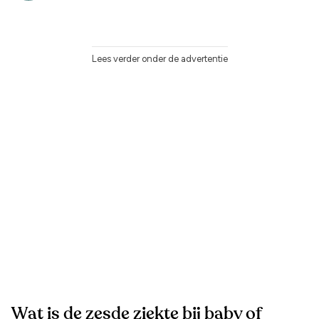
Lees verder onder de advertentie
Wat is de zesde ziekte bij baby of