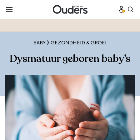
BABY
GEZONDHEID & GROEI
Dysmatuur geboren baby’s