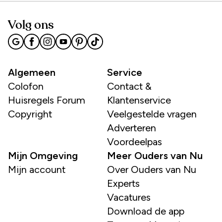
Volg ons
Algemeen
Service
Colofon
Contact &
Huisregels Forum
Klantenservice
Copyright
Veelgestelde vragen
Adverteren
Voordeelpas
Mijn Omgeving
Meer Ouders van Nu
Mijn account
Over Ouders van Nu
Experts
Vacatures
Download de app