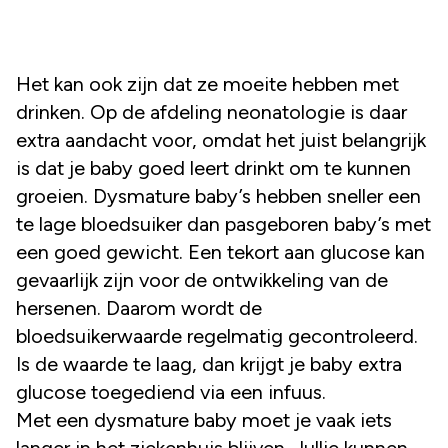
Het kan ook zijn dat ze moeite hebben met
drinken. Op de afdeling neonatologie is daar
extra aandacht voor, omdat het juist belangrijk
is dat je baby goed leert drinkt om te kunnen
groeien. Dysmature baby’s hebben sneller een
te lage bloedsuiker dan pasgeboren baby’s met
een goed gewicht. Een tekort aan glucose kan
gevaarlijk zijn voor de ontwikkeling van de
hersenen. Daarom wordt de
bloedsuikerwaarde regelmatig gecontroleerd.
Is de waarde te laag, dan krijgt je baby extra
glucose toegediend via een infuus.
Met een dysmature baby moet je vaak iets
langer in het ziekenhuis blijven. Jullie kunnen