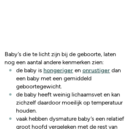
Baby’s die te licht zijn bij de geboorte, laten
nog een aantal andere kenmerken zien:
de baby is
hongeriger
en
onrustiger
dan
een baby met een gemiddeld
geboortegewicht.
de baby heeft weinig lichaamsvet en kan
zichzelf daardoor moeilijk op temperatuur
houden.
vaak hebben dysmature baby’s een relatief
groot hoofd vergeleken met de rest van