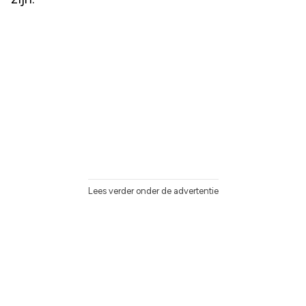
Lees verder onder de advertentie