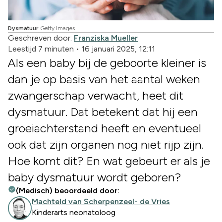
Dysmatuur
Getty Images
Geschreven door:
Franziska Mueller
Leestijd 7 minuten
•
16 januari 2025, 12:11
Als een baby bij de geboorte kleiner is
dan je op basis van het aantal weken
zwangerschap verwacht, heet dit
dysmatuur. Dat betekent dat hij een
groeiachterstand heeft en eventueel
ook dat zijn organen nog niet rijp zijn.
Hoe komt dit? En wat gebeurt er als je
baby dysmatuur wordt geboren?
(Medisch) beoordeeld door:
Machteld van Scherpenzeel- de Vries
Kinderarts neonatoloog