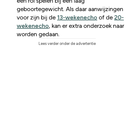
een rol spelen bij een laag
geboortegewicht. Als daar aanwijzingen
voor zijn bij de
13-wekenecho
of de
20-
wekenecho
, kan er extra onderzoek naar
worden gedaan.
Lees verder onder de advertentie