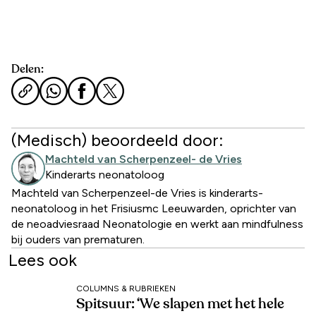
Delen:
(Medisch) beoordeeld door:
Machteld van Scherpenzeel- de Vries
Kinderarts neonatoloog
Machteld van Scherpenzeel-de Vries is kinderarts-
neonatoloog in het Frisiusmc Leeuwarden, oprichter van
de neoadviesraad Neonatologie en werkt aan mindfulness
bij ouders van prematuren.
Lees ook
COLUMNS & RUBRIEKEN
Spitsuur: ‘We slapen met het hele