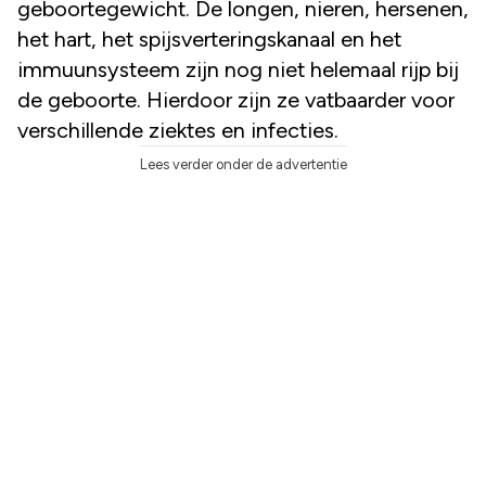
geboortegewicht. De longen, nieren, hersenen,
het hart, het spijsverteringskanaal en het
immuunsysteem zijn nog niet helemaal rijp bij
de geboorte. Hierdoor zijn ze vatbaarder voor
verschillende ziektes en infecties.
Lees verder onder de advertentie