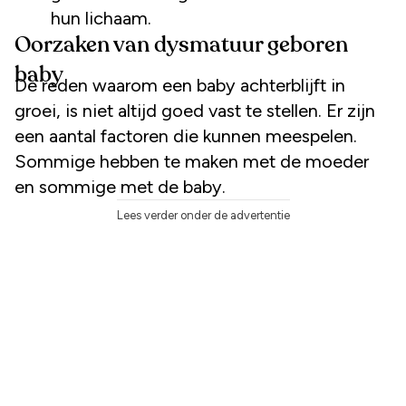
hun lichaam.
Oorzaken van dysmatuur geboren
baby
De reden waarom een baby achterblijft in
groei, is niet altijd goed vast te stellen. Er zijn
een aantal factoren die kunnen meespelen.
Sommige hebben te maken met de moeder
en sommige met de baby.
Lees verder onder de advertentie