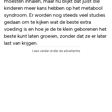
moesten inhalen, maar nu blijkt dat juist die
kinderen meer kans hebben op het metabool
syndroom. Er worden nog steeds veel studies
gedaan om te kijken wat de beste extra
voeding is en hoe je de te klein geborenen het
beste kunt laten groeien, zonder dat ze er later
last van krijgen.
Lees verder onder de advertentie