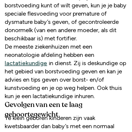
borstvoeding kunt of wilt geven, kun je je baby
speciale flesvoeding voor premature of
dysmature baby’s geven, of gecontroleerde
donormelk (van een andere moeder, als dit
beschikbaar is) met fortifier.
De meeste ziekenhuizen met een
neonatologie afdeling hebben een
lactatiekundige
in dienst. Zij is deskundige op
het gebied van borstvoeding geven en kan je
advies en tips geven over borst- en/of
kunstvoeding en je op weg helpen. Ook thuis
kun je een lactatiekundige inhuren.
Gevolgen van een te laag
geboortegewicht
Te klein geboren kinderen zijn vaak
kwetsbaarder dan baby’s met een normaal