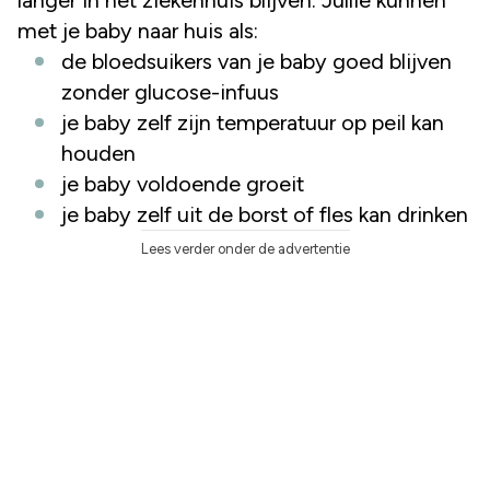
met je baby naar huis als:
de bloedsuikers van je baby goed blijven
zonder glucose-infuus
je baby zelf zijn temperatuur op peil kan
houden
je baby voldoende groeit
je baby zelf uit de borst of fles kan drinken
Lees verder onder de advertentie