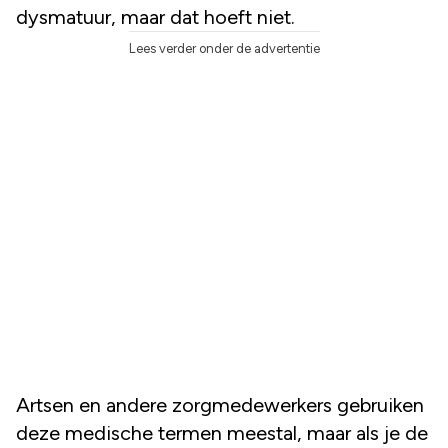
dysmatuur, maar dat hoeft niet.
Lees verder onder de advertentie
Artsen en andere zorgmedewerkers gebruiken
deze medische termen meestal, maar als je de