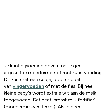
Je kunt bijvoeding geven met eigen
afgekolfde moedermelk of met kunstvoeding.
Dit kan met een cupje, door middel
van
vingervoeden
of met de fles. Bij heel
kleine baby’s wordt extra eiwit aan de melk
toegevoegd. Dat heet ‘breast milk fortifier’
(moedermelkversterker). Als je geen