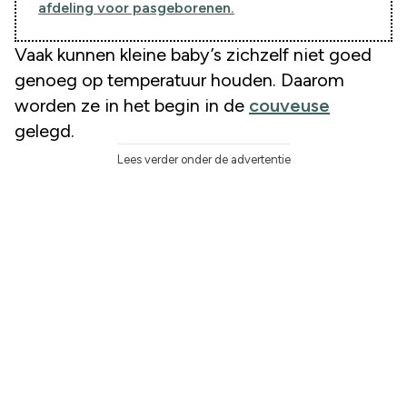
afdeling voor pasgeborenen.
Vaak kunnen kleine baby’s zichzelf niet goed
genoeg op temperatuur houden. Daarom
worden ze in het begin in de
couveuse
gelegd.
Lees verder onder de advertentie