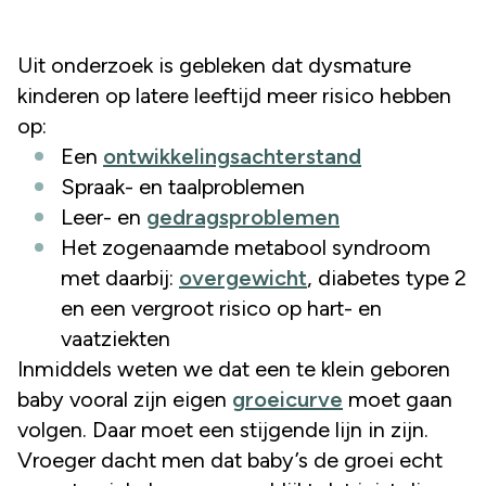
Uit onderzoek is gebleken dat dysmature
kinderen op latere leeftijd meer risico hebben
op:
Een
ontwikkelingsachterstand
Spraak- en taalproblemen
Leer- en
gedragsproblemen
Het zogenaamde metabool syndroom
met daarbij:
overgewicht
, diabetes type 2
en een vergroot risico op hart- en
vaatziekten
Inmiddels weten we dat een te klein geboren
baby vooral zijn eigen
groeicurve
moet gaan
volgen. Daar moet een stijgende lijn in zijn.
Vroeger dacht men dat baby’s de groei echt