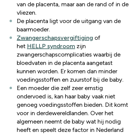
van de placenta, maar aan de rand of in de
vliezen.
De placenta ligt voor de uitgang van de
baarmoeder.
Zwangerschapsvergiftiging
of
het
HELLP syndroom
zijn
zwangerschapscomplicaties waarbij de
bloedvaten in de placenta aangetast
kunnen worden. Er komen dan minder
voedingsstoffen en zuurstof bij de baby.
Een moeder die zelf zeer ernstig
ondervoed is, kan haar baby vaak niet
genoeg voedingsstoffen bieden. Dit komt
voor in derdewereldlanden. Over het
algemeen neemt de baby wat hij nodig
heeft en speelt deze factor in Nederland