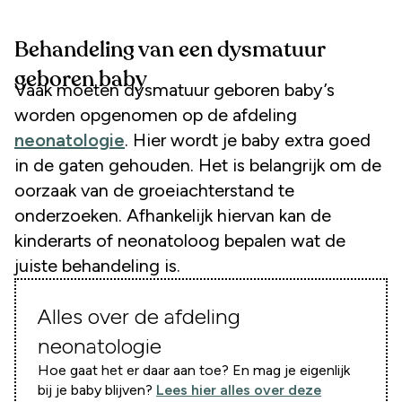
Behandeling van een dysmatuur
geboren baby
Vaak moeten dysmatuur geboren baby’s
worden opgenomen op de afdeling
neonatologie
. Hier wordt je baby extra goed
in de gaten gehouden. Het is belangrijk om de
oorzaak van de groeiachterstand te
onderzoeken. Afhankelijk hiervan kan de
kinderarts of neonatoloog bepalen wat de
juiste behandeling is.
Alles over de afdeling
neonatologie
Hoe gaat het er daar aan toe? En mag je eigenlijk
bij je baby blijven?
Lees hier alles over deze