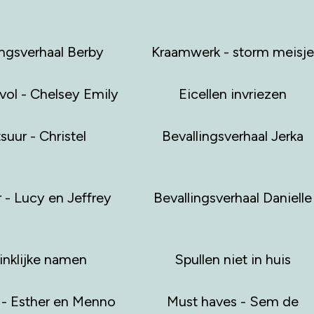
ingsverhaal Berby
Kraamwerk - storm meisje
vol - Chelsey Emily
Eicellen invriezen
suur - Christel
Bevallingsverhaal Jerka
 - Lucy en Jeffrey
Bevallingsverhaal Danielle
inklijke namen
Spullen niet in huis
 - Esther en Menno
Must haves - Sem de