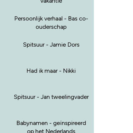
vakantie
Persoonlijk verhaal - Bas co-
ouderschap
Spitsuur - Jamie Dors
Had ik maar - Nikki
Spitsuur - Jan tweelingvader
Babynamen - geïnspireerd
op het Nederlands