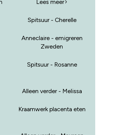
n
Lees meer
Spitsuur - Cherelle
Anneclaire - emigreren
Zweden
Spitsuur - Rosanne
Alleen verder - Melissa
Kraamwerk placenta eten