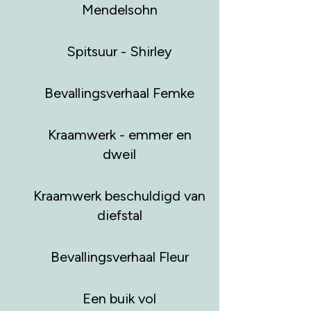
Mendelsohn
Spitsuur - Shirley
Bevallingsverhaal Femke
Kraamwerk - emmer en
dweil
Kraamwerk beschuldigd van
diefstal
Bevallingsverhaal Fleur
Een buik vol